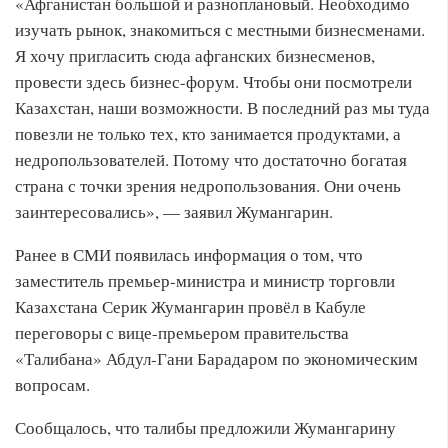
«Афганистан большой и разноплановый. Необходимо
изучать рынок, знакомиться с местными бизнесменами.
Я хочу пригласить сюда афганских бизнесменов,
провести здесь бизнес-форум. Чтобы они посмотрели
Казахстан, наши возможности. В последний раз мы туда
повезли не только тех, кто занимается продуктами, а
недропользователей. Потому что достаточно богатая
страна с точки зрения недропользования. Они очень
заинтересовались», — заявил Жумангарин.
Ранее в СМИ появилась информация о том, что
заместитель премьер-министра и министр торговли
Казахстана Серик Жумангарин провёл в Кабуле
переговоры с вице-премьером правительства
«Талибана» Абдул-Гани Барадаром по экономическим
вопросам.
Сообщалось, что талибы предложили Жумангарину