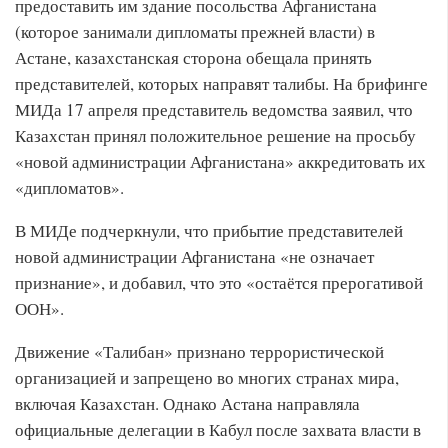
предоставить им здание посольства Афганистана
(которое занимали дипломаты прежней власти) в
Астане, казахстанская сторона обещала принять
представителей, которых направят талибы. На брифинге
МИДа 17 апреля представитель ведомства заявил, что
Казахстан принял положительное решение на просьбу
«новой администрации Афганистана» аккредитовать их
«дипломатов».
В МИДе подчеркнули, что прибытие представителей
новой администрации Афганистана «не означает
признание», и добавил, что это «остаётся прерогативой
ООН».
Движение «Талибан» признано террористической
организацией и запрещено во многих странах мира,
включая Казахстан. Однако Астана направляла
официальные делегации в Кабул после захвата власти в