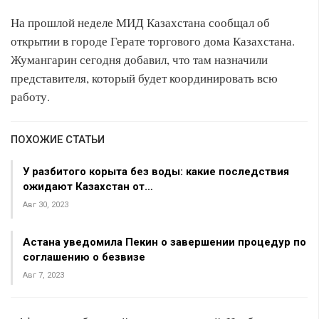
На прошлой неделе МИД Казахстана сообщал об
открытии в городе Герате торгового дома Казахстана.
Жумангарин сегодня добавил, что там назначили
представителя, который будет координировать всю
работу.
ПОХОЖИЕ СТАТЬИ
У разбитого корыта без воды: какие последствия
ожидают Казахстан от…
Авг 30, 2023
Астана уведомила Пекин о завершении процедур по
соглашению о безвизе
Авг 7, 2023