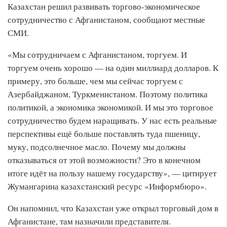
Казахстан решил развивать торгово-экономическое
сотрудничество с Афганистаном, сообщают местные
СМИ.
«Мы сотрудничаем с Афганистаном, торгуем. И
торгуем очень хорошо — на один миллиард долларов. К
примеру, это больше, чем мы сейчас торгуем с
Азербайджаном, Туркменистаном. Поэтому политика
политикой, а экономика экономикой. И мы это торговое
сотрудничество будем наращивать. У нас есть реальные
перспективы ещё больше поставлять туда пшеницу,
муку, подсолнечное масло. Почему мы должны
отказываться от этой возможности? Это в конечном
итоге идёт на пользу нашему государству», — цитирует
Жумангарина казахстанский ресурс «Информбюро».
Он напомнил, что Казахстан уже открыл торговый дом в
Афганистане, там назначили представителя.