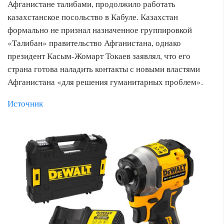
Афганистане талибами, продолжило работать
казахстанское посольство в Кабуле. Казахстан
формально не признал назначенное группировкой
«Талибан» правительство Афганистана, однако
президент Касым-Жомарт Токаев заявлял, что его
страна готова наладить контакты с новыми властями
Афганистана «для решения гуманитарных проблем».
Источник