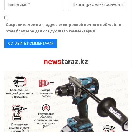
Сохраните мое имя, адрес электронной почты и веб-сайт в
этом браузере для следующего комментария.
news
taraz.kz