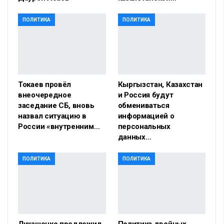
ПОЛИТИКА
ПОЛИТИКА
Токаев провёл
Кыргызстан, Казахстан
внеочередное
и Россия будут
заседание СБ, вновь
обмениваться
назвал ситуацию в
информацией о
России «внутренним…
персональных
данных…
ПОЛИТИКА
ПОЛИТИКА