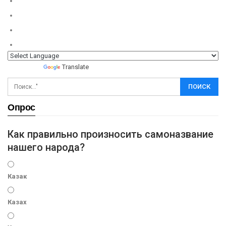
Powered by
Translate
Опрос
Как правильно произносить самоназвание
нашего народа?
Казак
Казах