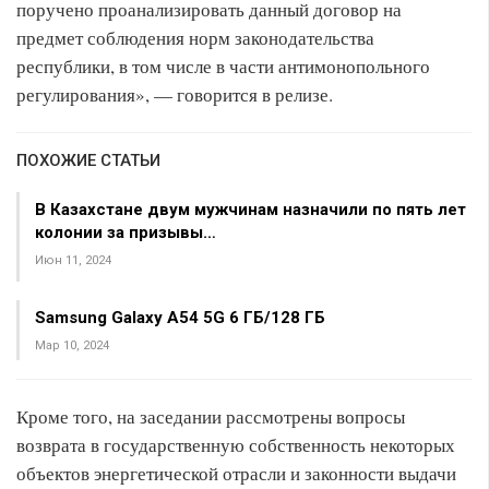
поручено проанализировать данный договор на
предмет соблюдения норм законодательства
республики, в том числе в части антимонопольного
регулирования», — говорится в релизе.
ПОХОЖИЕ СТАТЬИ
В Казахстане двум мужчинам назначили по пять лет
колонии за призывы…
Июн 11, 2024
Samsung Galaxy A54 5G 6 ГБ/128 ГБ
Мар 10, 2024
Кроме того, на заседании рассмотрены вопросы
возврата в государственную собственность некоторых
объектов энергетической отрасли и законности выдачи