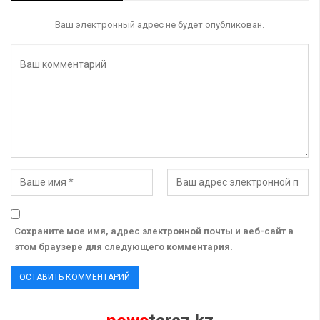
Ваш электронный адрес не будет опубликован.
Сохраните мое имя, адрес электронной почты и веб-сайт в
этом браузере для следующего комментария.