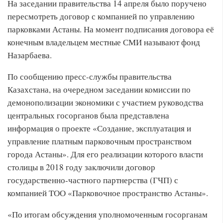
На заседании правительства 14 апреля было поручено
пересмотреть договор с компанией по управлению
парковками Астаны. На момент подписания договора её
конечным владельцем местные СМИ называют фонд
Назарбаева.
По сообщению пресс-службы правительства
Казахстана, на очередном заседании комиссии по
демонополизации экономики с участием руководства
центральных госорганов была представлена
информация о проекте «Создание, эксплуатация и
управление платным парковочным пространством
города Астаны». Для его реализации которого власти
столицы в 2018 году заключили договор
государственно-частного партнерства (ГЧП) с
компанией ТОО «Парковочное пространство Астаны».
«По итогам обсуждения уполномоченным госорганам