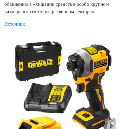
обвинению в «хищении средств в особо крупном
размере в квазигосударственном секторе».
Источник