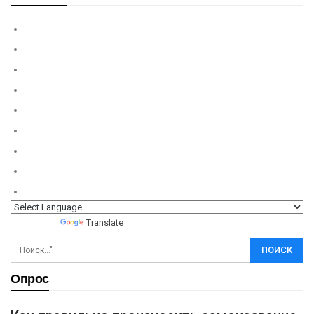
Powered by
Translate
Опрос