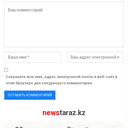
Сохраните мое имя, адрес электронной почты и веб-сайт в
этом браузере для следующего комментария.
news
taraz.kz