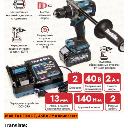
MAKITA DF001GZ, АКБ и ЗУ в комплекте
Translate: