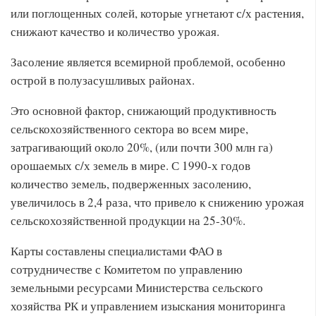
или поглощенных солей, которые угнетают с/х растения,
снижают качество и количество урожая.
Засоление является всемирной проблемой, особенно
острой в полузасушливых районах.
Это основной фактор, снижающий продуктивность
сельскохозяйственного сектора во всем мире,
затрагивающий около 20%, (или почти 300 млн га)
орошаемых с/х земель в мире. С 1990-х годов
количество земель, подверженных засолению,
увеличилось в 2,4 раза, что привело к снижению урожая
сельскохозяйственной продукции на 25-30%.
Карты составлены специалистами ФАО в
сотрудничестве с Комитетом по управлению
земельными ресурсами Министерства сельского
хозяйства РК и управлением изыскания мониторинга