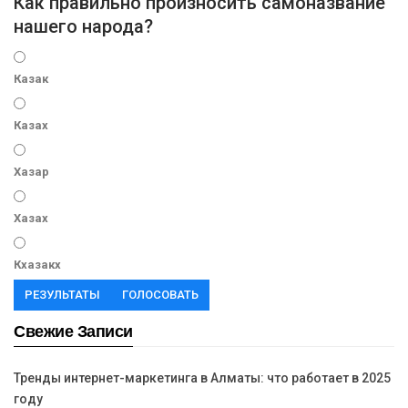
Как правильно произносить самоназвание
нашего народа?
Казак
Казах
Хазар
Хазах
Кхазакх
РЕЗУЛЬТАТЫ
ГОЛОСОВАТЬ
Свежие Записи
Тренды интернет-маркетинга в Алматы: что работает в 2025
году