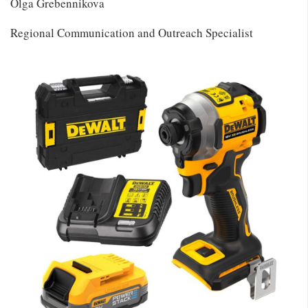
Olga Grebennikova
Regional Communication and Outreach Specialist