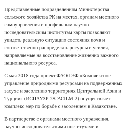
Представленные подразделениям Министерства
сельского хозяйства РК на местах, органам местного
самоуправления и профильным научно-
исследовательским институтам карты позволяют
увидеть реальную ситуацию состояния почв и
соответственно распределять ресурсы и усилия,
направляемые на восстановление жизненно важного
национального ресурса.
С мая 2018 года проект ФАО/ГЭФ «Комплексное
управление природными ресурсами на подверженных
засухе и засолению территориях Центральной Азии и
Турции» (ИСЦАУЗР-2/CACILM-2) осуществляет
комплекс мер по борьбе с засолением в Казахстане.
В партнерстве с органами местного управления,
научно-исследовательскими институтами и