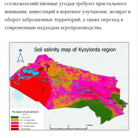
cсельскохозяйственные угодья требуют пристального
внимания, инвестиций в коренное улучшение, возврат в
оборот заброшенных территорий, а также переход к
современным подходам агропроизводства.