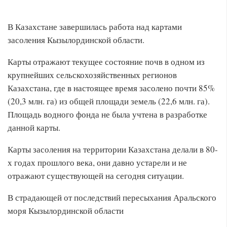
В Казахстане завершилась работа над картами
засоления Кызылординской области.
Карты отражают текущее состояние почв в одном из
крупнейших сельскохозяйственных регионов
Казахстана, где в настоящее время засолено почти 85%
(20,3 млн. га) из общей площади земель (22,6 млн. га).
Площадь водного фонда не была учтена в разработке
данной карты.
Карты засоления на территории Казахстана делали в 80-
х годах прошлого века, они давно устарели и не
отражают существующей на сегодня ситуации.
В страдающей от последствий пересыхания Аральского
моря Кызылординской области