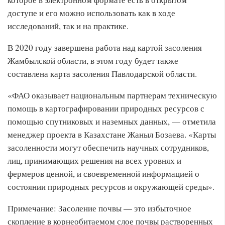
доступе и его можно использовать как в ходе
исследований, так и на практике.
В 2020 году завершена работа над картой засоления
Жамбылской области, в этом году будет также
составлена карта засоления Павлодарской области.
«ФАО оказывает национальным партнерам техническую
помощь в картографировании природных ресурсов с
помощью спутниковых и наземных данных, — отметила
менеджер проекта в Казахстане Жаныл Бозаева. «Карты
засоленности могут обеспечить научных сотрудников,
лиц, принимающих решения на всех уровнях и
фермеров ценной, и своевременной информацией о
состоянии природных ресурсов и окружающей среды».
Примечание: Засоление почвы — это избыточное
скопление в корнеобитаемом слое почвы растворенных