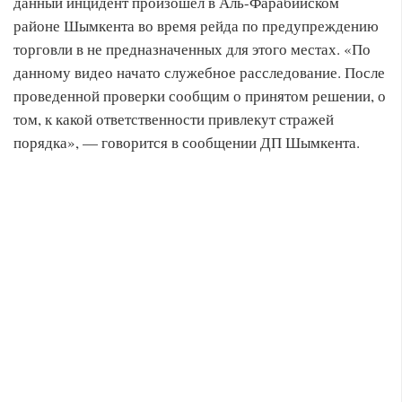
данный инцидент произошел в Аль-Фарабийском
районе Шымкента во время рейда по предупреждению
торговли в не предназначенных для этого местах. «По
данному видео начато служебное расследование. После
проведенной проверки сообщим о принятом решении, о
том, к какой ответственности привлекут стражей
порядка», — говорится в сообщении ДП Шымкента.