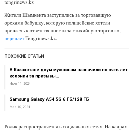
tengrinews.kz
Жители Шымкента заступились за торговавшую
орехами бабушку, которую полицейские хотели
привлечь к ответственности за стихийную торговлю,
передает
Tengrinews.kz.
ПОХОЖИЕ СТАТЬИ
В Казахстане двум мужчинам назначили по пять лет
колонии за призывы…
Июн 11, 2024
Samsung Galaxy A54 5G 6 ГБ/128 ГБ
Мар 10, 2024
Ролик распространяется в социальных сетях. На кадрах