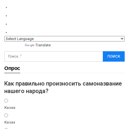
Powered by
Translate
Опрос
Как правильно произносить самоназвание
нашего народа?
Казак
Казах