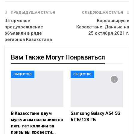
ПРЕДЫДУЩАЯ СТАТЬЯ
СЛЕДУЮЩАЯ СТАТЬЯ
Штормовое
Коронавирус в
предупреждение
Казахстане. Данные на
объявили в ряде
25 октября 2021 г.
регионов Казахстана
Вам Также Могут Понравиться
ОБЩЕСТВО
ОБЩЕСТВО
В Казахстане двум
Samsung Galaxy A54 5G
мужчинам назначили по
6 ГБ/128 ГБ
пять лет колонии за
призывы провести…