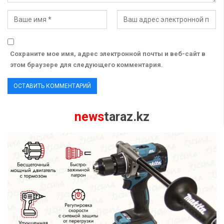
Сохраните мое имя, адрес электронной почты и веб-сайт в
этом браузере для следующего комментария.
news
taraz.kz