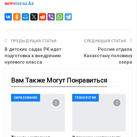
news
taraz.kz
ПРЕДЫДУЩАЯ СТАТЬЯ
СЛЕДУЮЩАЯ СТАТЬЯ
В детских садах РК идет
Россия отдала
подготовка к внедрению
Казахстану половину
нулевого класса
озера
Вам Также Могут Понравиться
ОБРАЗОВАНИЕ
ТЕХНОЛОГИИ