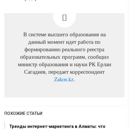
В системе высшего образования на
данный момент идет работа по
формированию реального реестра
образовательных программ, сообщил
министр образования и науки РК Ерлан
Сагадиев, передает корреспондент
Zakon.kz
.
ПОХОЖИЕ СТАТЬИ
Тренды интернет-маркетинга в Алматы: что