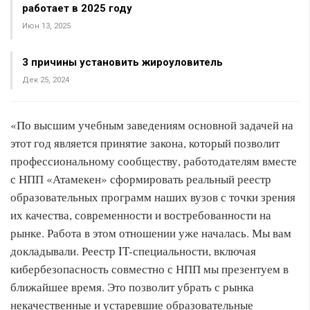
работает в 2025 году
Июн 13, 2025
3 причины установить жироуловитель
Дек 25, 2024
«По высшим учебным заведениям основной задачей на
этот год является принятие закона, который позволит
профессиональному сообществу, работодателям вместе
с НПП «Атамекен» сформировать реальный реестр
образовательных программ наших вузов с точки зрения
их качества, современности и востребованности на
рынке. Работа в этом отношении уже началась. Мы вам
докладывали. Реестр IT-специальности, включая
кибербезопасность совместно с НПП мы презентуем в
ближайшее время. Это позволит убрать с рынка
некачественные и устаревшие образовательные