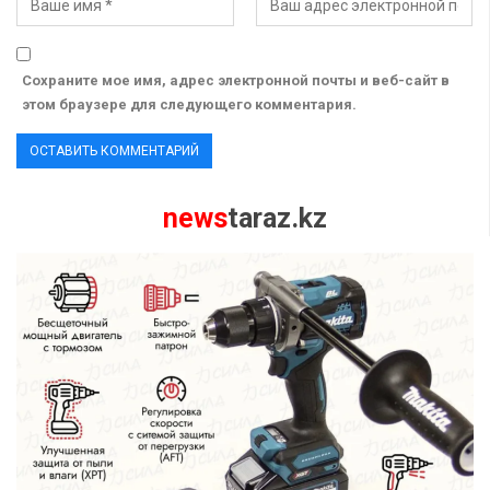
Сохраните мое имя, адрес электронной почты и веб-сайт в
этом браузере для следующего комментария.
news
taraz.kz