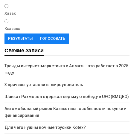
Хазах
Кхазакх
РЕЗУЛЬТАТЫ
ГОЛОСОВАТЬ
Свежие Записи
Тренды интернет-маркетинга в Алматы: что работает в 2025
году
3 причины установить жироуловитель
Шавкат Рахмонов одержал седьмую победу в UFC (ВМДЕО)
Автомобильный рынок Казахстана: особенности покупки и
финансирования
Для чего нужны ночные трусики Kotex?