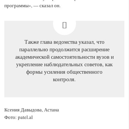
программы», — сказал он.
Также глава ведомства указал, что
параллельно продолжится расширение
академической самостоятельности вузов и
укрепление наблюдательных советов, как
формы усиления общественного
контроля.
Ксения Давыдова, Астана
Фото: patel.al