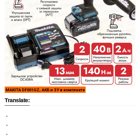
MAKITA DF001GZ, АКБ и ЗУ в комплекте
Translate: