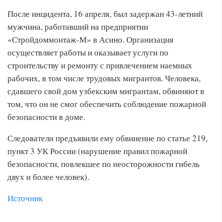
После инцидента, 16 апреля, был задержан 43-летний
мужчина, работавший на предприятии
«Стройдоммонтаж-М» в Асино. Организация
осуществляет работы и оказывает услуги по
строительству и ремонту с привлечением наемных
рабочих, в том числе трудовых мигрантов. Человека,
сдавшего свой дом узбекским мигрантам, обвиняют в
том, что он не смог обеспечить соблюдение пожарной
безопасности в доме.
Следователи предъявили ему обвинение по статье 219,
пункт 3 УК России (нарушение правил пожарной
безопасности, повлекшее по неосторожности гибель
двух и более человек).
Источник