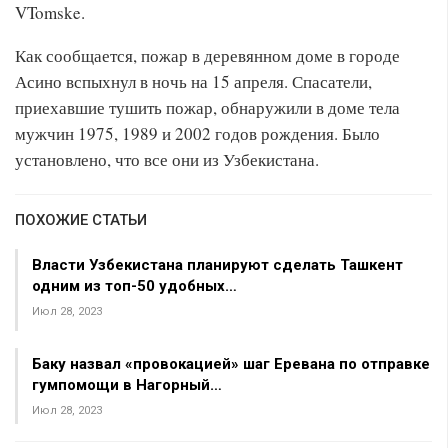
VTomske.
Как сообщается, пожар в деревянном доме в городе
Асино вспыхнул в ночь на 15 апреля. Спасатели,
приехавшие тушить пожар, обнаружили в доме тела
мужчин 1975, 1989 и 2002 годов рождения. Было
установлено, что все они из Узбекистана.
ПОХОЖИЕ СТАТЬИ
Власти Узбекистана планируют сделать Ташкент
одним из топ-50 удобных…
Июл 28, 2023
Баку назвал «провокацией» шаг Еревана по отправке
гумпомощи в Нагорный…
Июл 28, 2023