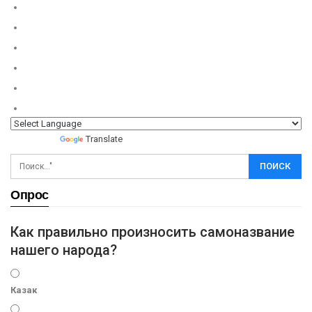
Powered by
Translate
Опрос
Как правильно произносить самоназвание
нашего народа?
Казак