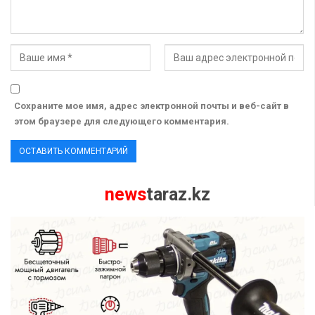
Сохраните мое имя, адрес электронной почты и веб-сайт в
этом браузере для следующего комментария.
news
taraz.kz