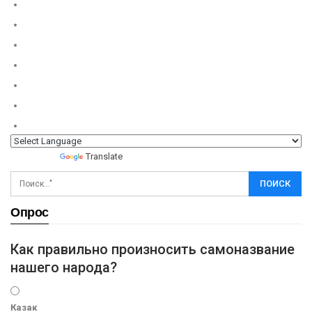
Powered by
Translate
Опрос
Как правильно произносить самоназвание
нашего народа?
Казак