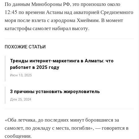
По данным Минобороны РФ, это произошло около
12:45 по времени Астаны над акваторией Средиземного
моря после взлета с аэродрома Хмеймим. В момент
катастрофы самолет набирал высоту.
ПОХОЖИЕ СТАТЬИ
Тренды интернет-маркетинга в Алматы: что
работает в 2025 году
Июн 13, 2025
3 причины установить жироуловитель
Дек 25, 2024
«Оба летчика, до последних минут боровшиеся за
самолет, по докладу с места, погибли», — говорится в
сообщении.