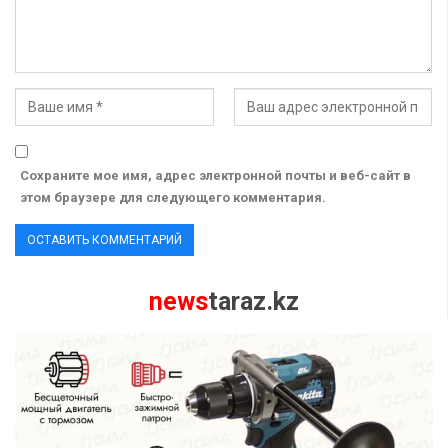
Сохраните мое имя, адрес электронной почты и веб-сайт в
этом браузере для следующего комментария.
news
taraz.kz