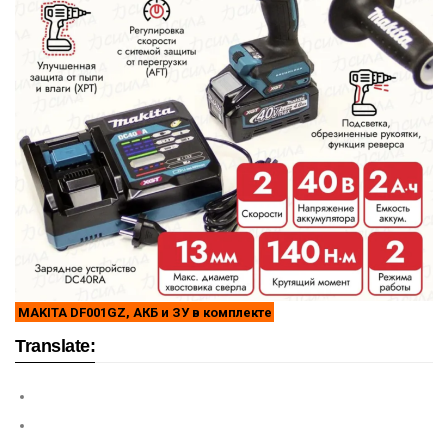
MAKITA DF001GZ, АКБ и ЗУ в комплекте
Translate: