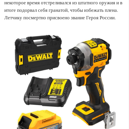
некоторое время отстреливался из штатного оружия и в
итоге подорвал себя гранатой, чтобы избежать плена.
Летчику посмертно присвоено звание Героя России.