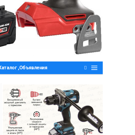
Каталог ,Объявления