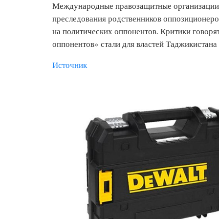
Международные правозащитные организации 
преследования родственников оппозиционеров
на политических оппонентов. Критики говоря
оппонентов» стали для властей Таджикистана
Источник