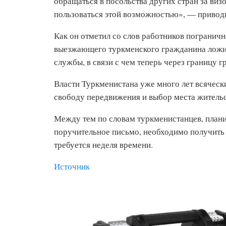
обращаться в посольства других стран за виз
пользоваться этой возможностью», — привод
Как он отметил со слов работников пограничн
выезжающего туркменского гражданина ложи
службы, в связи с чем теперь через границу 
Власти Туркменистана уже много лет всячески
свободу передвижения и выбор места жительс
Между тем по словам туркменистанцев, плани
поручительное письмо, необходимо получить 
требуется неделя времени.
Источник