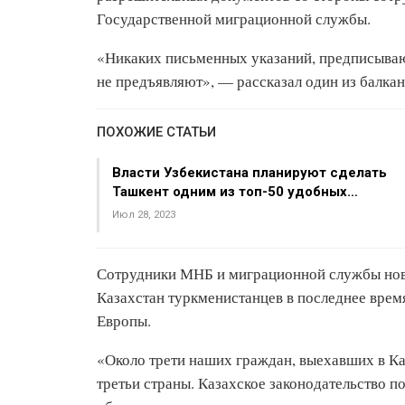
Государственной миграционной службы.
«Никаких письменных указаний, предписываю
не предъявляют», — рассказал один из балкан
ПОХОЖИЕ СТАТЬИ
Власти Узбекистана планируют сделать
Ташкент одним из топ-50 удобных…
Июл 28, 2023
Сотрудники МНБ и миграционной службы нов
Казахстан туркменистанцев в последнее время
Европы.
«Около трети наших граждан, выехавших в Каз
третьи страны. Казахское законодательство