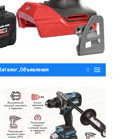
Каталог ,Объявления