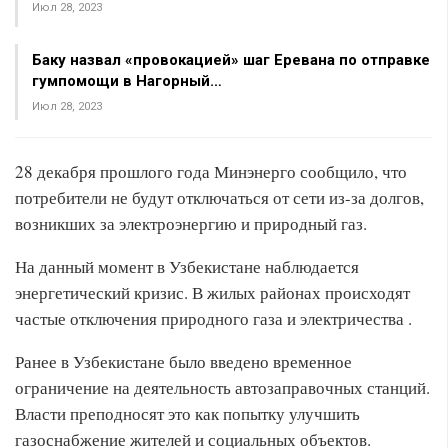
Июл 28, 2023
Баку назвал «провокацией» шаг Еревана по отправке
гумпомощи в Нагорный…
Июл 28, 2023
28 декабря прошлого года Минэнерго сообщило, что
потребители не будут отключаться от сети из-за долгов,
возникших за электроэнергию и природный газ.
На данный момент в Узбекистане наблюдается
энергетический кризис. В жилых районах происходят
частые отключения природного газа и электричества .
Ранее в Узбекистане было введено временное
ограничение на деятельность автозаправочных станций.
Власти преподносят это как попытку улучшить
газоснабжение жителей и социальных объектов.