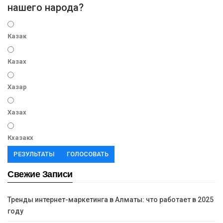
нашего народа?
Казак
Казах
Хазар
Хазах
Кхазакх
РЕЗУЛЬТАТЫ
ГОЛОСОВАТЬ
Свежие Записи
Тренды интернет-маркетинга в Алматы: что работает в 2025
году