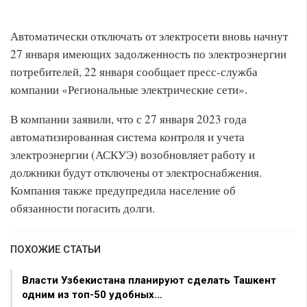
Автоматически отключать от электросети вновь начнут
27 января имеющих задолженность по электроэнергии
потребителей, 22 января сообщает пресс-служба
компании «Региональные электрические сети».
В компании заявили, что с 27 января 2023 года
автоматизированная система контроля и учета
электроэнергии (АСКУЭ) возобновляет работу и
должники будут отключены от электроснабжения.
Компания также предупредила население об
обязанности погасить долги.
ПОХОЖИЕ СТАТЬИ
Власти Узбекистана планируют сделать Ташкент
одним из топ-50 удобных…