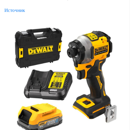
Источник