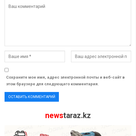
Сохраните мое имя, адрес электронной почты и веб-сайт в
этом браузере для следующего комментария.
news
taraz.kz