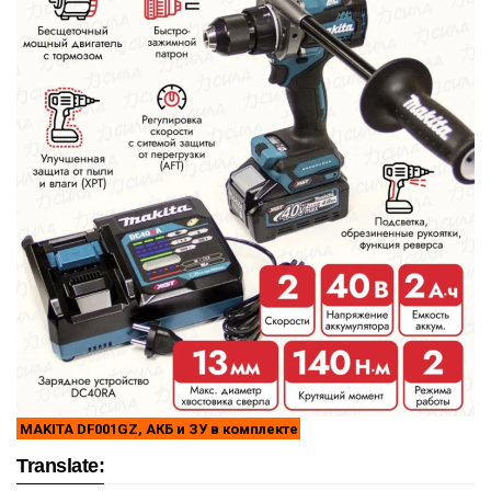
MAKITA DF001GZ, АКБ и ЗУ в комплекте
Translate: