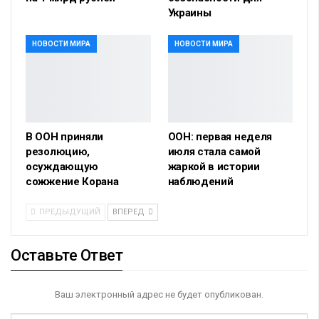
Украины
НОВОСТИ МИРА
НОВОСТИ МИРА
В ООН приняли
ООН: первая неделя
резолюцию,
июля стала самой
осуждающую
жаркой в истории
сожжение Корана
наблюдений
ПРЕДЫДУЩИЙ
ВПЕРЕД
Оставьте Ответ
Ваш электронный адрес не будет опубликован.