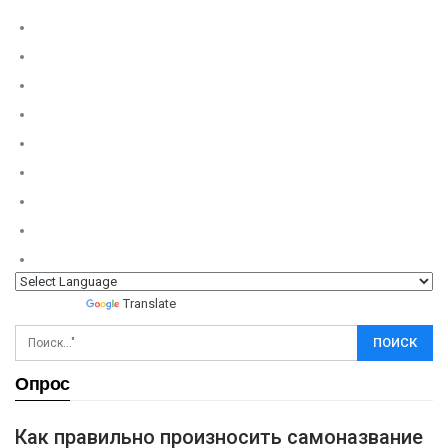
Powered by
Translate
Опрос
Как правильно произносить самоназвание