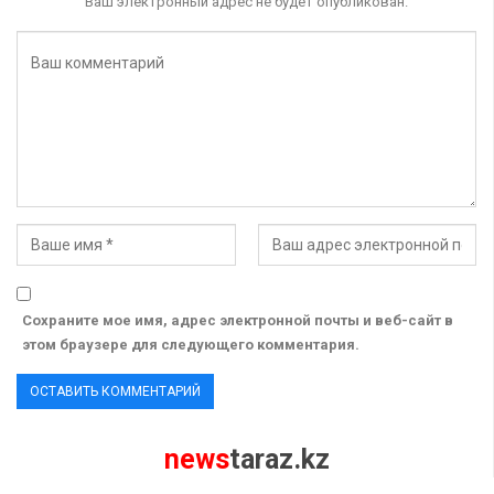
Ваш электронный адрес не будет опубликован.
Сохраните мое имя, адрес электронной почты и веб-сайт в
этом браузере для следующего комментария.
news
taraz.kz