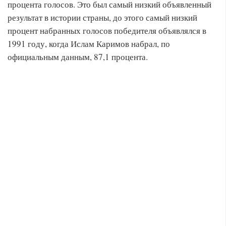
процента голосов. Это был самый низкий объявленный
результат в истории страны, до этого самый низкий
процент набранных голосов победителя объявлялся в
1991 году, когда Ислам Каримов набрал, по
официальным данным, 87,1 процента.