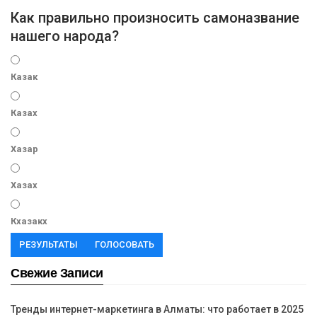
Как правильно произносить самоназвание
нашего народа?
Казак
Казах
Хазар
Хазах
Кхазакх
РЕЗУЛЬТАТЫ
ГОЛОСОВАТЬ
Свежие Записи
Тренды интернет-маркетинга в Алматы: что работает в 2025