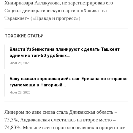
Хидирназара Аллакулова, не зарегистрировав его
Социал-демократическую партию «Хакикат ва
Тараккиет» («Правда и прогресс»).
ПОХОЖИЕ СТАТЬИ
Власти Узбекистана планируют сделать Ташкент
одним из топ-50 удобных…
Июл 28, 2023
Баку назвал «провокацией» шаг Еревана по отправке
гумпомощи в Нагорный…
Июл 28, 2023
Лидером по явке снова стала Джизакская область –
75,5%, Андижанская сместилась на второе место –
74,83%. Меньше всего проголосовавших в процентном