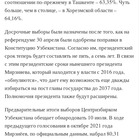
соотношении по-прежнему в Ташкенте – 63,35%. Чуть
больше, чем в столице, – в Хорезмской области –
64,16%.
Досрочные выборы были назначены после того, как на
референдуме 30 апреля были одобрены поправки в
Конституцию Узбекистана. Согласно им, президентский
срок теперь будет составлять не пять, а семь лет. В связи
с этим президентские сроки нынешнего президента
Мирзияева, который находится у власти с 2016 года,
«обнуляются», что дает ему возможность еще дважды
избираться на пост главы государства до 2037 года.
Полномочия президента также будут расширены.
Предварительные итоги выборов Центризбирком
Узбекистана обещает обнародовать 10 июля. В ходе
предыдущего голосования в октябре 2021 года
Мирзиёев, по официальным данным, набрал 80,31