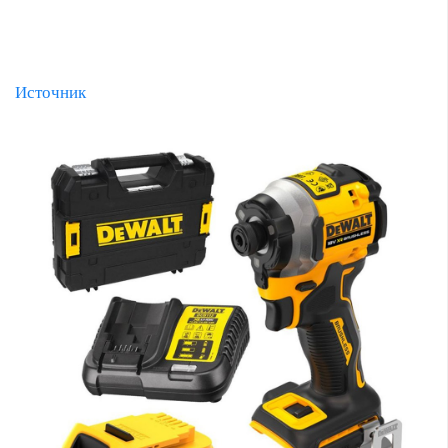
Источник