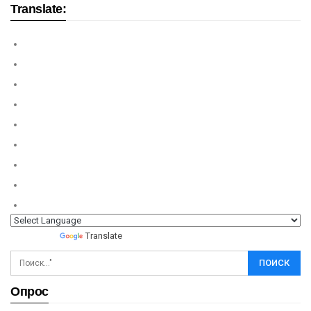
Translate:
Powered by
Translate
Опрос