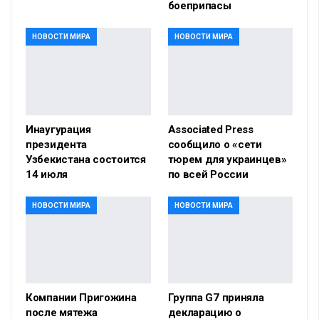
боеприпасы
НОВОСТИ МИРА
НОВОСТИ МИРА
Инаугурация
Associated Press
президента
сообщило о «сети
Узбекистана состоится
тюрем для украинцев»
14 июля
по всей России
НОВОСТИ МИРА
НОВОСТИ МИРА
Компании Пригожина
Группа G7 приняла
после мятежа
декларацию о