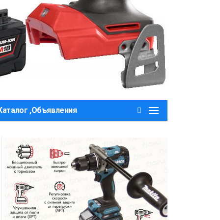
Каталог ,Объявления