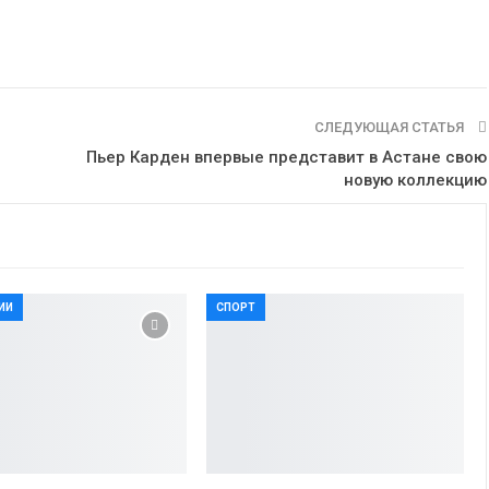
СЛЕДУЮЩАЯ СТАТЬЯ
Пьер Карден впервые представит в Астане свою
новую коллекцию
ИИ
СПОРТ