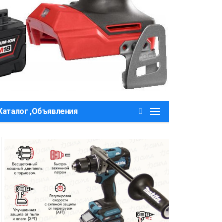
Каталог ,Объявления