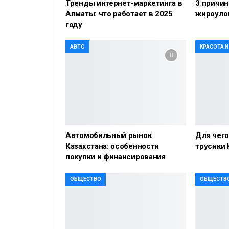
Тренды интернет-маркетинга в
3 причин
Алматы: что работает в 2025
жироуло
году
АВТО
КРАСОТА 
Автомобильный рынок
Для чег
Казахстана: особенности
трусики 
покупки и финансирования
ОБЩЕСТВО
ОБЩЕСТВ