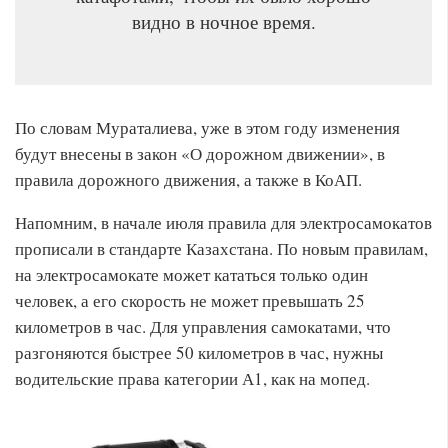
видно в ночное время.
По словам Мураталиева, уже в этом году изменения
будут внесены в закон «О дорожном движении», в
правила дорожного движения, а также в КоАП.
Напомним, в начале июля правила для электросамокатов
прописали в стандарте Казахстана. По новым правилам,
на электросамокате может кататься только один
человек, а его скорость не может превышать 25
километров в час. Для управления самокатами, что
разгоняются быстрее 50 километров в час, нужны
водительские права категории А1, как на мопед.