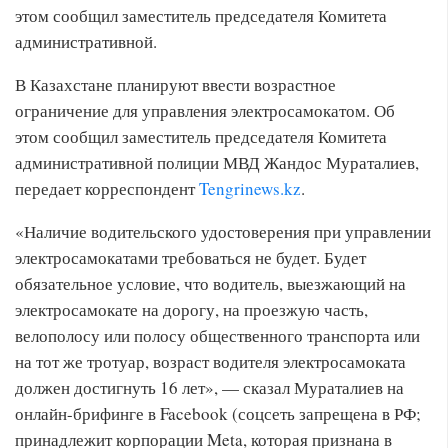
этом сообщил заместитель председателя Комитета
административной.
В Казахстане планируют ввести возрастное
ограничение для управления электросамокатом. Об
этом сообщил заместитель председателя Комитета
административной полиции МВД Жандос Мураталиев,
передает корреспондент
Tengrinews.kz
.
«Наличие водительского удостоверения при управлении
электросамокатами требоваться не будет. Будет
обязательное условие, что водитель, выезжающий на
электросамокате на дорогу, на проезжую часть,
велополосу или полосу общественного транспорта или
на тот же тротуар, возраст водителя электросамоката
должен достигнуть 16 лет», — сказал Мураталиев на
онлайн-брифинге в Facebook (соцсеть запрещена в РФ;
принадлежит корпорации Meta, которая признана в