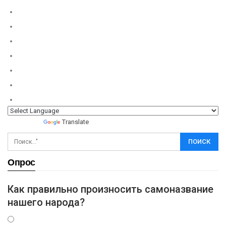
Powered by
Translate
Опрос
Как правильно произносить самоназвание
нашего народа?