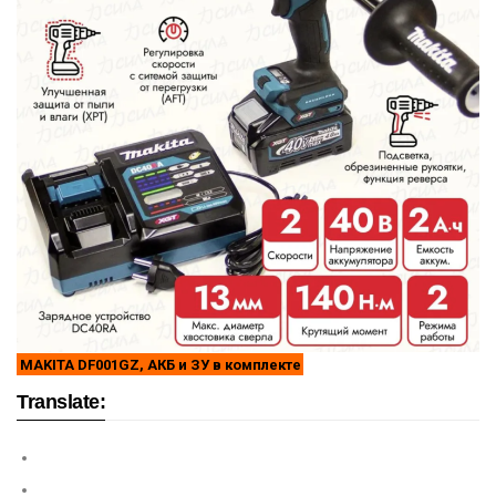
MAKITA DF001GZ, АКБ и ЗУ в комплекте
Translate: