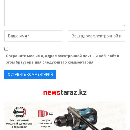
Сохраните мое имя, адрес электронной почты и веб-сайт в
этом браузере для следующего комментария.
news
taraz.kz