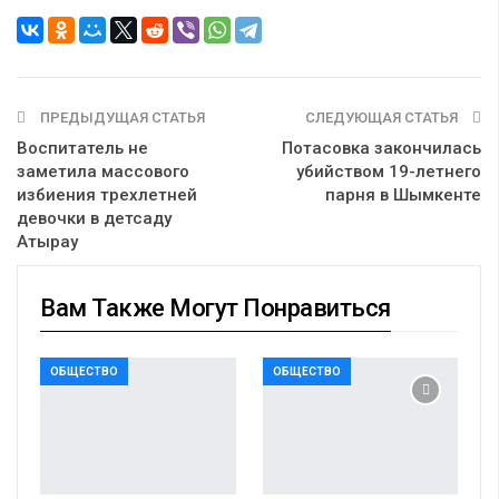
ПРЕДЫДУЩАЯ СТАТЬЯ
СЛЕДУЮЩАЯ СТАТЬЯ
Воспитатель не
Потасовка закончилась
заметила массового
убийством 19-летнего
избиения трехлетней
парня в Шымкенте
девочки в детсаду
Атырау
Вам Также Могут Понравиться
ОБЩЕСТВО
ОБЩЕСТВО