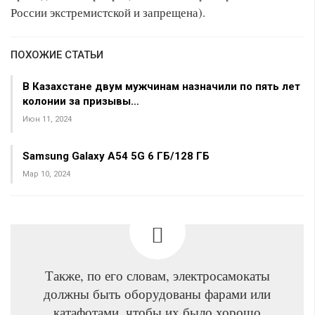
России экстремистской и запрещена).
ПОХОЖИЕ СТАТЬИ
В Казахстане двум мужчинам назначили по пять лет
колонии за призывы…
Июн 11, 2024
Samsung Galaxy A54 5G 6 ГБ/128 ГБ
Мар 10, 2024
Также, по его словам, электросамокаты
должны быть оборудованы фарами или
катафотами, чтобы их было хорошо