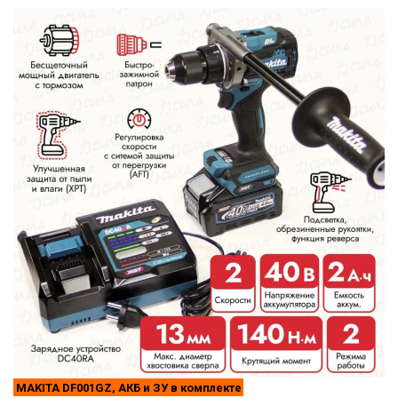
MAKITA DF001GZ, АКБ и ЗУ в комплекте