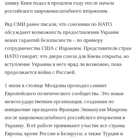
заявку Киев подал в прошлом году после начала
российского широкомасштабного вторжения.
Ряд СМИ ранее писали, что союзники по НАТО
обсуждают возможность предоставления Украине
неких гарантий безопасности – по примеру
сотрудничества США с Израилем. Представители стран
НАТО говорят, что двери союза для Киева открыты, но
вступление Украины в него вряд ли возможно, пока
продолжается война с Россией.
1 июня в столице Молдовы проходил саммит
Европейского политического сообщества. Это новая
межгосударственная организация, созданная по
инициативе президента Франции Эммануэля Макрона
после широкомасштабного российского вторжения в
Украину. В её работе принимают участие все страны
Европы, кроме России и Беларуси, а также Турция и