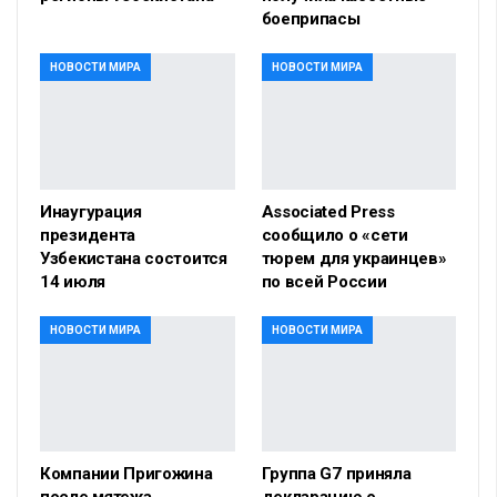
боеприпасы
НОВОСТИ МИРА
НОВОСТИ МИРА
Инаугурация
Associated Press
президента
сообщило о «сети
Узбекистана состоится
тюрем для украинцев»
14 июля
по всей России
НОВОСТИ МИРА
НОВОСТИ МИРА
Компании Пригожина
Группа G7 приняла