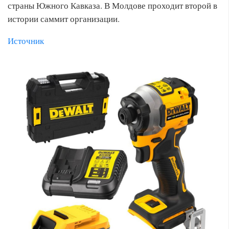
страны Южного Кавказа. В Молдове проходит второй в
истории саммит организации.
Источник