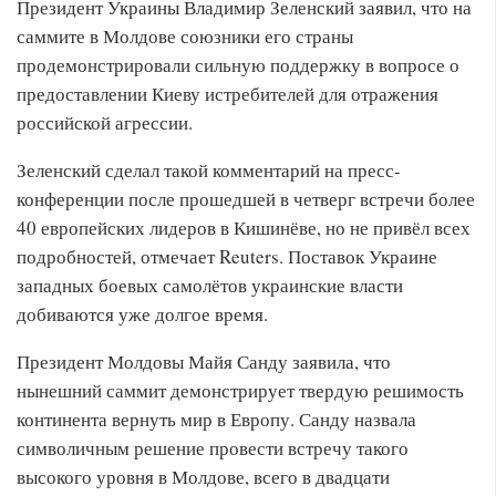
Президент Украины Владимир Зеленский заявил, что на
саммите в Молдове союзники его страны
продемонстрировали сильную поддержку в вопросе о
предоставлении Киеву истребителей для отражения
российской агрессии.
Зеленский сделал такой комментарий на пресс-
конференции после прошедшей в четверг встречи более
40 европейских лидеров в Кишинёве, но не привёл всех
подробностей, отмечает Reuters. Поставок Украине
западных боевых самолётов украинские власти
добиваются уже долгое время.
Президент Молдовы Майя Санду заявила, что
нынешний саммит демонстрирует твердую решимость
континента вернуть мир в Европу. Санду назвала
символичным решение провести встречу такого
высокого уровня в Молдове, всего в двадцати