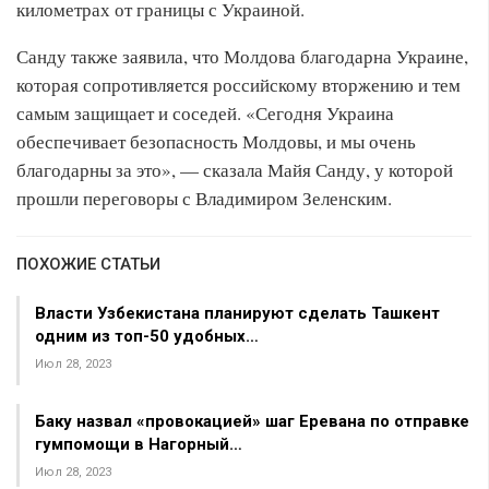
километрах от границы с Украиной.
Санду также заявила, что Молдова благодарна Украине,
которая сопротивляется российскому вторжению и тем
самым защищает и соседей. «Сегодня Украина
обеспечивает безопасность Молдовы, и мы очень
благодарны за это», — сказала Майя Санду, у которой
прошли переговоры с Владимиром Зеленским.
ПОХОЖИЕ СТАТЬИ
Власти Узбекистана планируют сделать Ташкент
одним из топ-50 удобных…
Июл 28, 2023
Баку назвал «провокацией» шаг Еревана по отправке
гумпомощи в Нагорный…
Июл 28, 2023