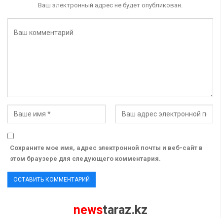
Ваш электронный адрес не будет опубликован.
Сохраните мое имя, адрес электронной почты и веб-сайт в
этом браузере для следующего комментария.
news
taraz.kz