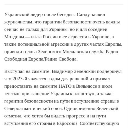
Украинский лидер после беседы с Санду заявил
журналистам, что гарантии безопасности очень важны
сейчас не только для Украины, но и для соседней
Молдовы — из-за России и ее агрессии в Украине, а
также потенциальной агрессии в других частях Европы,
приводит слова Зеленского Молдавская служба Радио
Свободная Европа/Радио Свобода.
Выступая на саммите, Владимир Зеленский подчеркнул,
что 2023-й является годом для решений и призвал
предоставить на саммите НАТО в Вильнюсе в июле
«четкое приглашение Украины к членству», а также
гарантии безопасности на пути к вступлению страны в
Североатлантический союз. Одновременно Зеленский
отметил, что хотел бы видеть прогресс и на пути
вступления его страны в Евросоюз. Соответствующую