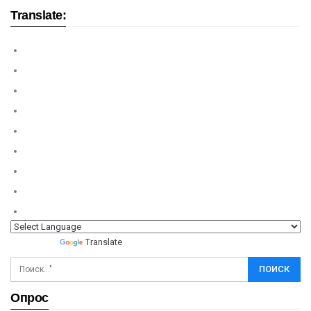
Translate:
Powered by
Translate
Опрос