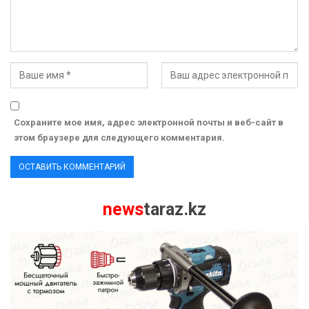
Сохраните мое имя, адрес электронной почты и веб-сайт в
этом браузере для следующего комментария.
news
taraz.kz