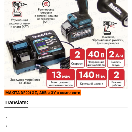
MAKITA DF001GZ, АКБ и ЗУ в комплекте
Translate: