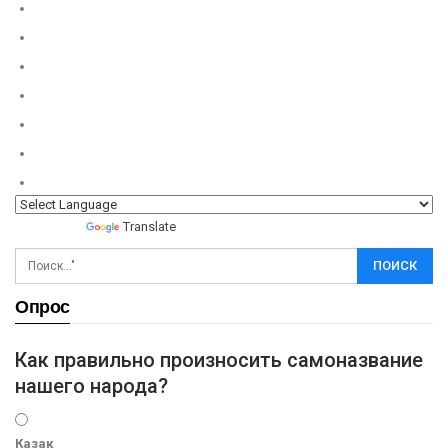
Powered by
Translate
Опрос
Как правильно произносить самоназвание
нашего народа?
Казак