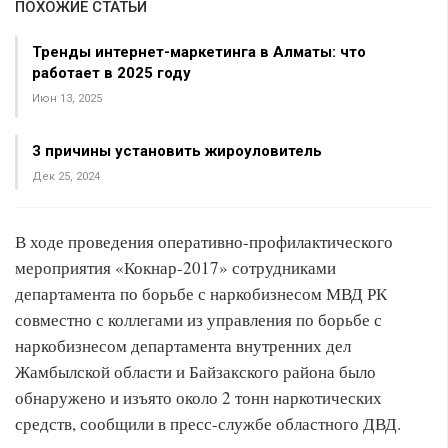
ПОХОЖИЕ СТАТЬИ
Тренды интернет-маркетинга в Алматы: что
работает в 2025 году
Июн 13, 2025
3 причины установить жироуловитель
Дек 25, 2024
В ходе проведения оперативно-профилактического
мероприятия «Кокнар-2017» сотрудниками
департамента по борьбе с наркобизнесом МВД РК
совместно с коллегами из управления по борьбе с
наркобизнесом департамента внутренних дел
Жамбылской области и Байзакского района было
обнаружено и изъято около 2 тонн наркотических
средств, сообщили в пресс-службе областного ДВД.