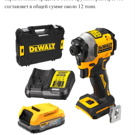
составляет в общей сумме около 12 тонн.