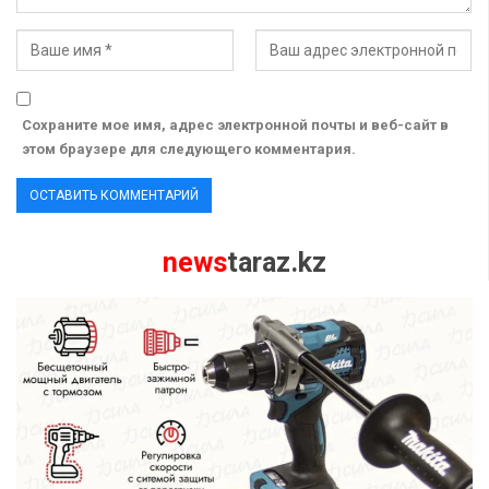
Сохраните мое имя, адрес электронной почты и веб-сайт в
этом браузере для следующего комментария.
news
taraz.kz