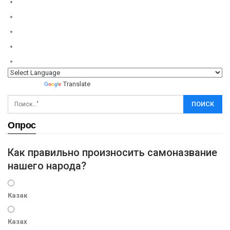
Powered by
Translate
Опрос
Как правильно произносить самоназвание
нашего народа?
Казак
Казах