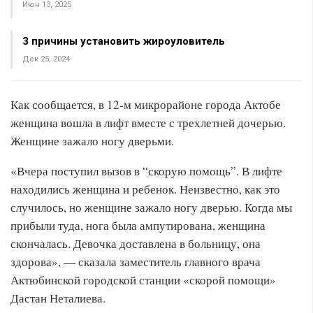
Июн 13, 2025
3 причины установить жироуловитель
Дек 25, 2024
Как сообщается, в 12-м микрорайоне города Актобе
женщина вошла в лифт вместе с трехлетней дочерью.
Женщине зажало ногу дверьми.
«Вчера поступил вызов в “скорую помощь”. В лифте
находились женщина и ребенок. Неизвестно, как это
случилось, но женщине зажало ногу дверью. Когда мы
прибыли туда, нога была ампутирована, женщина
скончалась. Девочка доставлена в больницу, она
здорова», — сказала заместитель главного врача
Актюбинской городской станции «скорой помощи»
Дастан Неталиева.