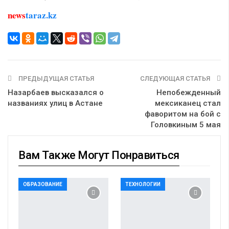
news
taraz.kz
ПРЕДЫДУЩАЯ СТАТЬЯ
СЛЕДУЮЩАЯ СТАТЬЯ
Назарбаев высказался о
Непобежденный
названиях улиц в Астане
мексиканец стал
фаворитом на бой с
Головкиным 5 мая
Вам Также Могут Понравиться
ОБРАЗОВАНИЕ
ТЕХНОЛОГИИ