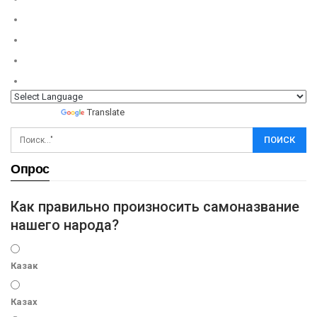
Powered by
Translate
Опрос
Как правильно произносить самоназвание
нашего народа?
Казак
Казах