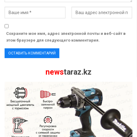
Сохраните мое имя, адрес электронной почты и веб-сайт в
этом браузере для следующего комментария.
news
taraz.kz