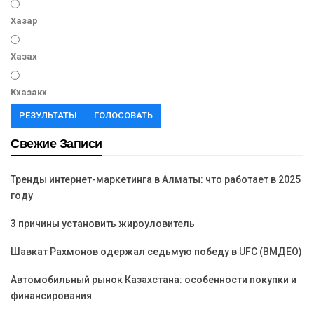
Хазар
Хазах
Кхазакх
РЕЗУЛЬТАТЫ
ГОЛОСОВАТЬ
Свежие Записи
Тренды интернет-маркетинга в Алматы: что работает в 2025
году
3 причины установить жироуловитель
Шавкат Рахмонов одержал седьмую победу в UFC (ВМДЕО)
Автомобильный рынок Казахстана: особенности покупки и
финансирования