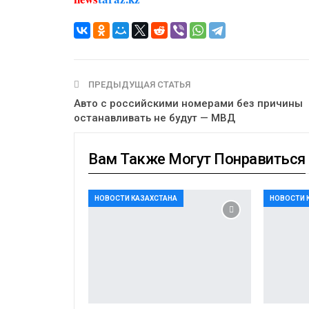
ПРЕДЫДУЩАЯ СТАТЬЯ
Авто с российскими номерами без причины
останавливать не будут — МВД
Вам Также Могут Понравиться
НОВОСТИ КАЗАХСТАНА
НОВОСТИ 