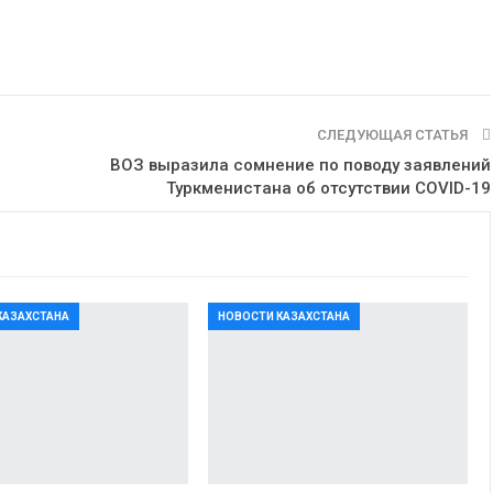
СЛЕДУЮЩАЯ СТАТЬЯ
ВОЗ выразила сомнение по поводу заявлений
Туркменистана об отсутствии COVID-19
КАЗАХСТАНА
НОВОСТИ КАЗАХСТАНА