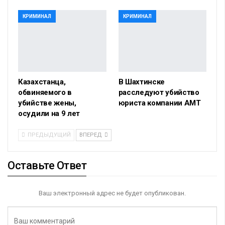
КРИМИНАЛ
КРИМИНАЛ
Казахстанца,
В Шахтинске
обвиняемого в
расследуют убийство
убийстве жены,
юриста компании АМТ
осудили на 9 лет
ПРЕДЫДУЩИЙ
ВПЕРЕД
Оставьте Ответ
Ваш электронный адрес не будет опубликован.