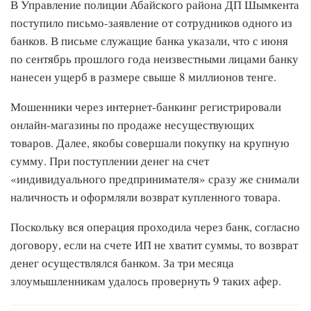
В Управление полиции Абайского района ДП Шымкента
поступило письмо-заявление от сотрудников одного из
банков. В письме служащие банка указали, что с июня
по сентябрь прошлого года неизвестными лицами банку
нанесен ущерб в размере свыше 8 миллионов тенге.
Мошенники через интернет-банкинг регистрировали
онлайн-магазины по продаже несуществующих
товаров. Далее, якобы совершали покупку на крупную
сумму. При поступлении денег на счет
«индивидуального предпринимателя» сразу же снимали
наличность и оформляли возврат купленного товара.
Поскольку вся операция проходила через банк, согласно
договору, если на счете ИП не хватит суммы, то возврат
денег осуществлялся банком. За три месяца
злоумышленникам удалось провернуть 9 таких афер.