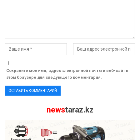
Сохраните мое имя, адрес электронной почты и веб-сайт в
этом браузере для следующего комментария.
news
taraz.kz