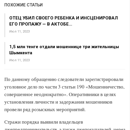
ПОХОЖИЕ СТАТЬИ
ОТЕЦ УБИЛ СВОЕГО РЕБЕНКА И ИНСЦЕНИРОВАЛ
ЕГО ПРОПАЖУ — В АКТОБЕ…
Июл 11, 2023
1,5 млн тенге отдали мошеннице три жительницы
Шымкента
Июл 11, 2023
По данному обращению следователи зарегистрировали
уголовное дело по части 3 статьи 190 «Мошенничество,
совершенное неоднократно». Оперативники в целях
установления личности и задержания мошенников
провели ряд розыскных мероприятий.
Стражи порядка выявили владельцев
лжепредпринимательств, а также лжепокупателей, через