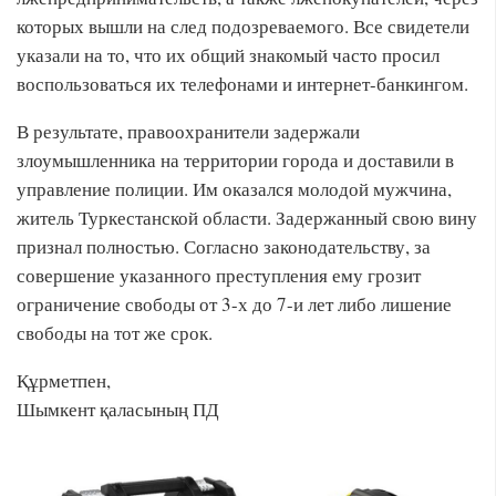
которых вышли на след подозреваемого. Все свидетели
указали на то, что их общий знакомый часто просил
воспользоваться их телефонами и интернет-банкингом.
В результате, правоохранители задержали
злоумышленника на территории города и доставили в
управление полиции. Им оказался молодой мужчина,
житель Туркестанской области. Задержанный свою вину
признал полностью. Согласно законодательству, за
совершение указанного преступления ему грозит
ограничение свободы от 3-х до 7-и лет либо лишение
свободы на тот же срок.
Құрметпен,
Шымкент қаласының ПД