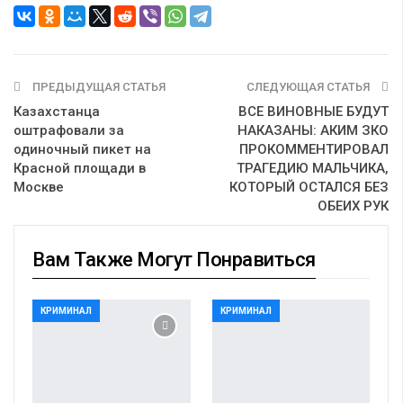
ПРЕДЫДУЩАЯ СТАТЬЯ
СЛЕДУЮЩАЯ СТАТЬЯ
Казахстанца
ВСЕ ВИНОВНЫЕ БУДУТ
оштрафовали за
НАКАЗАНЫ: АКИМ ЗКО
одиночный пикет на
ПРОКОММЕНТИРОВАЛ
Красной площади в
ТРАГЕДИЮ МАЛЬЧИКА,
Москве
КОТОРЫЙ ОСТАЛСЯ БЕЗ
ОБЕИХ РУК
Вам Также Могут Понравиться
КРИМИНАЛ
КРИМИНАЛ