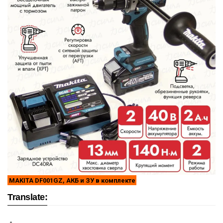
MAKITA DF001GZ, АКБ и ЗУ в комплекте
Translate: