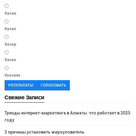
Казак
Казах
Хазар
Хазах
Кхазакх
РЕЗУЛЬТАТЫ
ГОЛОСОВАТЬ
Свежие Записи
Тренды интернет-маркетинга в Алматы: что работает в 2025
году
3 причины установить жироуловитель