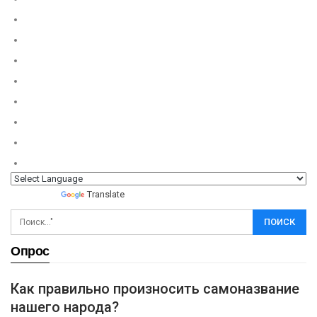
Powered by
Translate
Опрос
Как правильно произносить самоназвание
нашего народа?