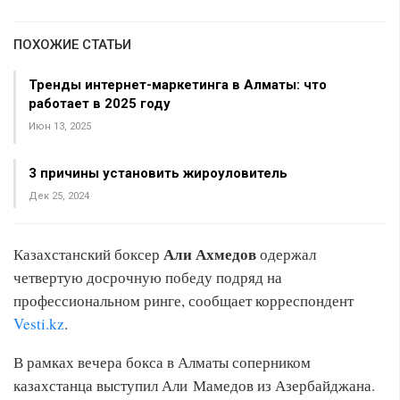
ПОХОЖИЕ СТАТЬИ
Тренды интернет-маркетинга в Алматы: что
работает в 2025 году
Июн 13, 2025
3 причины установить жироуловитель
Дек 25, 2024
Али Ахмедов
Казахстанский боксер
одержал
четвертую досрочную победу подряд на
профессиональном ринге, сообщает корреспондент
Vesti.kz
.
В рамках вечера бокса в Алматы соперником
казахстанца выступил Али Мамедов из Азербайджана.