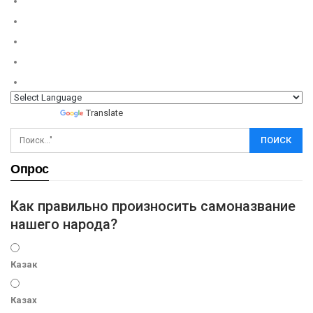
Powered by
Translate
Опрос
Как правильно произносить самоназвание
нашего народа?
Казак
Казах