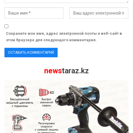
Сохраните мое имя, адрес электронной почты и веб-сайт в
этом браузере для следующего комментария.
news
taraz.kz