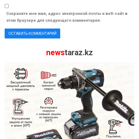
Сохраните мое имя, адрес электронной почты и веб-сайт в
этом браузере для следующего комментария.
news
taraz.kz