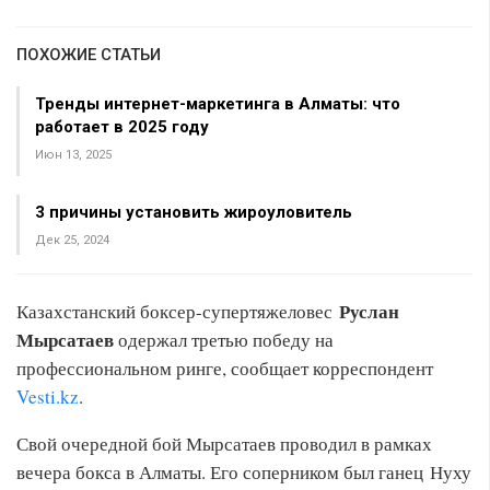
ПОХОЖИЕ СТАТЬИ
Тренды интернет-маркетинга в Алматы: что
работает в 2025 году
Июн 13, 2025
3 причины установить жироуловитель
Дек 25, 2024
Руслан
Казахстанский боксер-супертяжеловес
Мырсатаев
одержал третью победу на
профессиональном ринге, сообщает корреспондент
Vesti.kz
.
Свой очередной бой Мырсатаев проводил в рамках
вечера бокса в Алматы. Его соперником был ганец Нуху