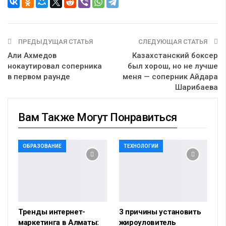
ПРЕДЫДУЩАЯ СТАТЬЯ
СЛЕДУЮЩАЯ СТАТЬЯ
Али Ахмедов
Казахстанский боксер
нокаутировал соперника
был хорош, но не лучше
в первом раунде
меня — соперник Айдара
Шарибаева
Вам Также Могут Понравиться
ОБРАЗОВАНИЕ
ТЕХНОЛОГИИ
Тренды интернет-
3 причины установить
маркетинга в Алматы:
жироуловитель