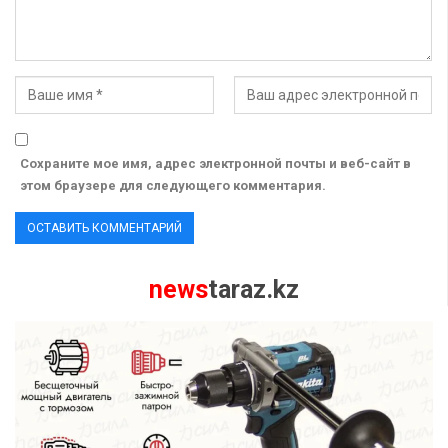
Сохраните мое имя, адрес электронной почты и веб-сайт в
этом браузере для следующего комментария.
news
taraz.kz