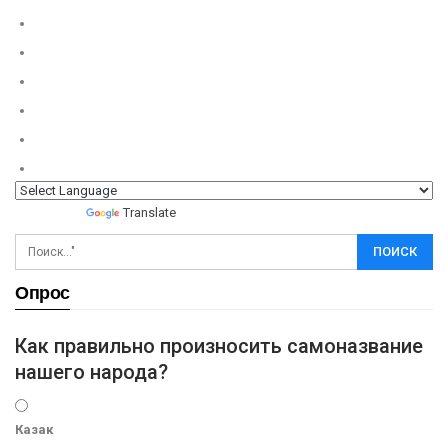
Powered by
Translate
Опрос
Как правильно произносить самоназвание
нашего народа?
Казак