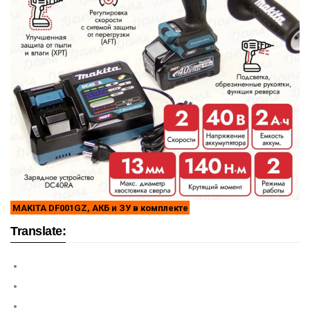
MAKITA DF001GZ, АКБ и ЗУ в комплекте
Translate: