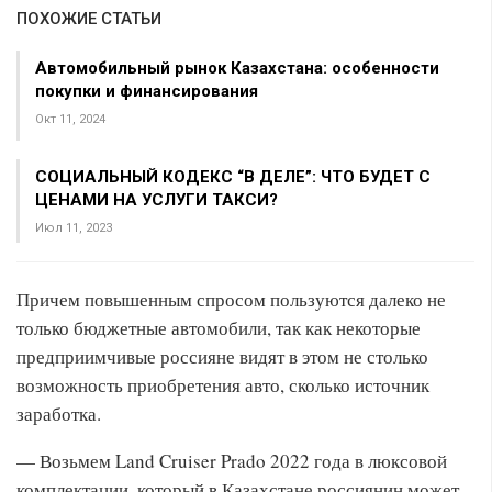
ПОХОЖИЕ СТАТЬИ
Автомобильный рынок Казахстана: особенности
покупки и финансирования
Окт 11, 2024
СОЦИАЛЬНЫЙ КОДЕКС “В ДЕЛЕ”: ЧТО БУДЕТ С
ЦЕНАМИ НА УСЛУГИ ТАКСИ?
Июл 11, 2023
Причем повышенным спросом пользуются далеко не
только бюджетные автомобили, так как некоторые
предприимчивые россияне видят в этом не столько
возможность приобретения авто, сколько источник
заработка.
— Возьмем Land Cruiser Prado 2022 года в люксовой
комплектации, который в Казахстане россиянин может