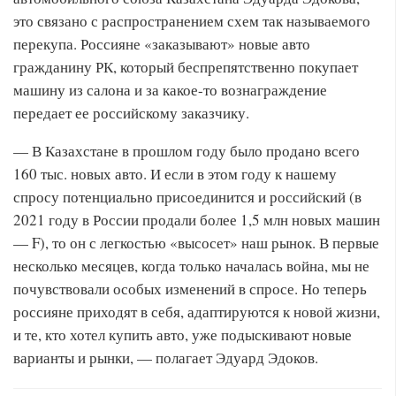
это связано с распространением схем так называемого
перекупа. Россияне «заказывают» новые авто
гражданину РК, который беспрепятственно покупает
машину из салона и за какое-то вознаграждение
передает ее российскому заказчику.
— В Казахстане в прошлом году было продано всего
160 тыс. новых авто. И если в этом году к нашему
спросу потенциально присоединится и российский (в
2021 году в России продали более 1,5 млн новых машин
— F), то он с легкостью «высосет» наш рынок. В первые
несколько месяцев, когда только началась война, мы не
почувствовали особых изменений в спросе. Но теперь
россияне приходят в себя, адаптируются к новой жизни,
и те, кто хотел купить авто, уже подыскивают новые
варианты и рынки, — полагает Эдуард Эдоков.