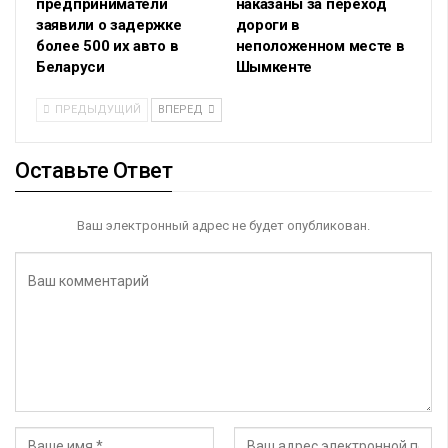
предприниматели
наказаны за переход
заявили о задержке
дороги в
более 500 их авто в
неположенном месте в
Беларуси
Шымкенте
ПРЕДЫДУЩИЙ
ВПЕРЕД
Оставьте Ответ
Ваш электронный адрес не будет опубликован.