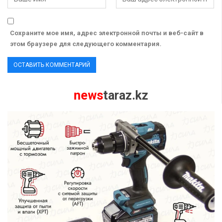
Сохраните мое имя, адрес электронной почты и веб-сайт в
этом браузере для следующего комментария.
news
taraz.kz