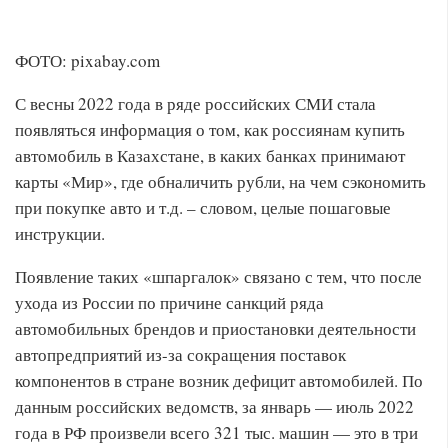
ФОТО: pixabay.com
С весны 2022 года в ряде российских СМИ стала
появляться информация о том, как россиянам купить
автомобиль в Казахстане, в каких банках принимают
карты «Мир», где обналичить рубли, на чем сэкономить
при покупке авто и т.д. – словом, целые пошаговые
инструкции.
Появление таких «шпаргалок» связано с тем, что после
ухода из России по причине санкций ряда
автомобильных брендов и приостановки деятельности
автопредприятий из-за сокращения поставок
компонентов в стране возник дефицит автомобилей. По
данным российских ведомств, за январь — июль 2022
года в РФ произвели всего 321 тыс. машин — это в три