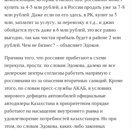
купить за 4-5 млн рублей, а в России продать уже за 7-8
млн рублей. Даже если он его здесь, в РК, купит за 5
млн, заплатит за услугу, за перевозку и т.д., и джип
обойдется пусть даже в 6 млн рублей, это все равно
выгодно, так как чистая прибыль будет в районе 2 млн
рублей. Чем не бизнес? – объясняет Эдоков.
Причина того, что россияне прибегают к схеме
перекупа, проста: по словам Эдокова, далеко не все
дилерские центры согласны работать напрямую с
россиянами из-за опасения вторичных санкций. Кроме
этого, по словам пресс-службы АКАБ, в условиях
мирового дефицита автомобилей официальные
автодилеры Казахстана в приоритетном порядке
работают на насыщение внутреннего рынка и
удовлетворение потребностей казахстанцев. Но при
этом, по словам Эдокова, каких-либо законных