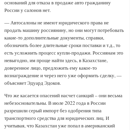
оснований для отказа в продаже авто гражданину
России у салонов нет.
— Автосалоны не имеют юридического права не
продать машину россиянину, но они могут потребовать
какие-то дополнительные документы, справки,
обозначить более длительные сроки поставки и т.д., то
есть усложнить процесс купли-продажи. Россиянам это
невыгодно, им проще найти здесь, в Казахстане,
доверенное лицо, предложить ему какое-то
вознаграждение и через него уже оформить сделку, —
объясняет Эдуард Эдоков.
Что же касается опасений насчет санкций – они весьма
небезосновательны. В июле 2022 года в России
разрешили серый импорт без одобрения типа
транспортного средства для юридических лиц. И
учитывая, что Казахстан уже попал в американский