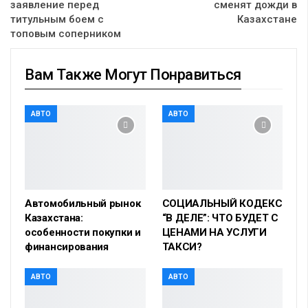
заявление перед
сменят дожди в
титульным боем с
Казахстане
топовым соперником
Вам Также Могут Понравиться
АВТО
АВТО
Автомобильный рынок
СОЦИАЛЬНЫЙ КОДЕКС
Казахстана:
“В ДЕЛЕ”: ЧТО БУДЕТ С
особенности покупки и
ЦЕНАМИ НА УСЛУГИ
финансирования
ТАКСИ?
АВТО
АВТО