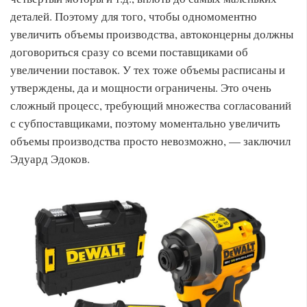
деталей. Поэтому для того, чтобы одномоментно
увеличить объемы производства, автоконцерны должны
договориться сразу со всеми поставщиками об
увеличении поставок. У тех тоже объемы расписаны и
утверждены, да и мощности ограничены. Это очень
сложный процесс, требующий множества согласований
с субпоставщиками, поэтому моментально увеличить
объемы производства просто невозможно, — заключил
Эдуард Эдоков.