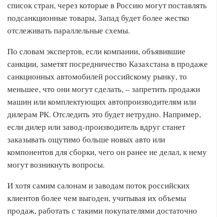
список стран, через которые в Россию могут поставлять
подсанкционные товары, Запад будет более жестко
отслеживать параллельные схемы.
По словам экспертов, если компании, объявившие
санкции, заметят посредничество Казахстана в продаже
санкционных автомобилей российскому рынку, то
меньшее, что они могут сделать, – запретить продажи
машин или комплектующих автопроизводителям или
дилерам РК. Отследить это будет нетрудно. Например,
если дилер или завод-производитель вдруг станет
заказывать ощутимо больше новых авто или
компонентов для сборки, чего он ранее не делал, к нему
могут возникнуть вопросы.
И хотя самим салонам и заводам поток российских
клиентов более чем выгоден, учитывая их объемы
продаж, работать с такими покупателями достаточно