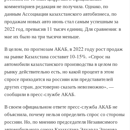
комментариев редакция не получила. Однако, по
данным Ассоциации казахстанского автобизнеса, по
продажам новых авто июнь стал самым успешным за
2022 год, превысив 11 тысяч единиц. Для сравнения: в
мае их было на три тысячи меньше.
В целом, по прогнозам АКАБ, в 2022 году рост продаж
на рынке Казахстана составит 10-15%. «Спрос на
автомобили казахстанского производства в целом по
рынку действительно есть, но какой процент в этом
спросе приходится на россиян или представителей
других стран, достоверно сказать невозможно», —
сообщили в пресс-службе АКАБ.
В своем официальном ответе пресс-служба АКАБ не
объяснила, почему нельзя определить спрос со стороны
россиян. Но, по мнению председателя Независимого
автомобильного союза Казахстана Эдуарда Эдокова,