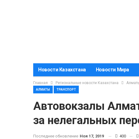
Новости Казахстана
Новости Мира
Главная
Региональные новости Казахстана
Алмат
АЛМАТЫ
ТРАНСПОРТ
Автовокзалы Алматы
за нелегальных пе
Последнее обновление
Ноя 17, 2019
400