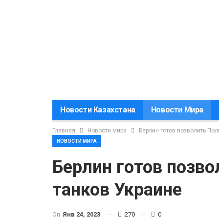
Новости Казахстана
Новости Мира
Главная
Новости мира
Берлин готов позволить Пол
НОВОСТИ МИРА
Берлин готов позво
танков Украине
On
Янв 24, 2023
270
0