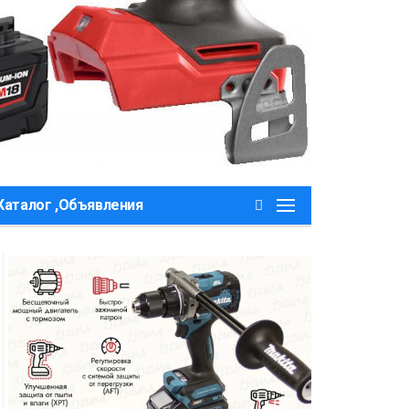
Каталог ,Объявления