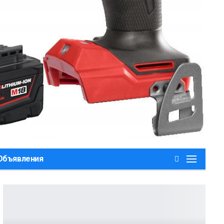
,Объявления