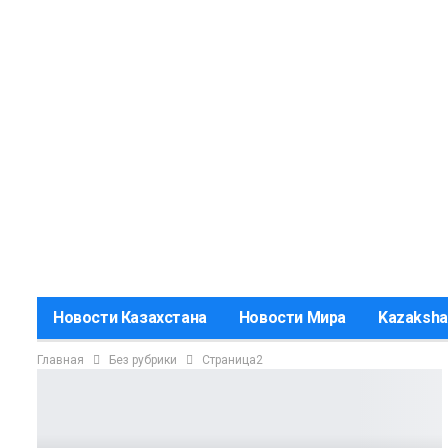
Новости Казахстана
Новости Мира
Kazaksha
Главная
Без рубрики
Страница2