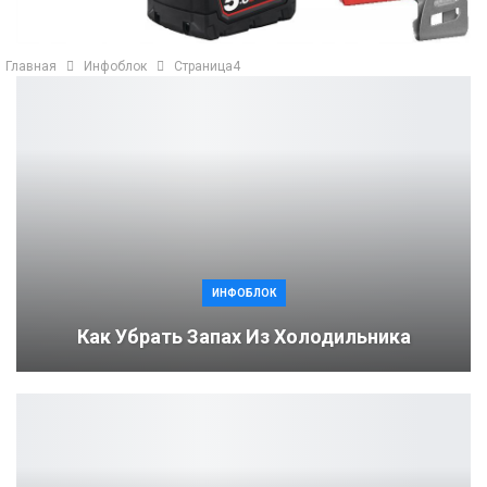
Главная
Инфоблок
Страница4
ИНФОБЛОК
Как Убрать Запах Из Холодильника