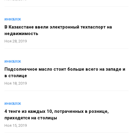
ИНФОБЛОК
В Казахстане ввели электронный техпаспорт на
недвижимость
Ноя 28, 2019
ИНФОБЛОК
Подсолнечное масло стоит больше всего на западе и
в столице
Ноя 18, 2019
ИНФОБЛОК
4 тенге из каждых 10, потраченных в рознице,
приходятся на столицы
Ноя 15, 2019