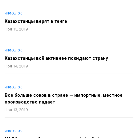
ИНФОБЛОК
Казахстанцы верят в тенге
Ноя 15, 2019
ИНФОБЛОК
Казахстанцы всё активнее покидают страну
Ноя 14, 2019
ИНФОБЛОК
Все больше соков в стране — импортные, местное
производство падает
Ноя 13, 2019
ИНФОБЛОК