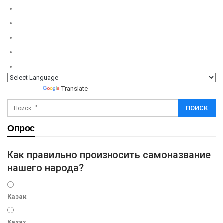
Powered by
Translate
Опрос
Как правильно произносить самоназвание
нашего народа?
Казак
Казах