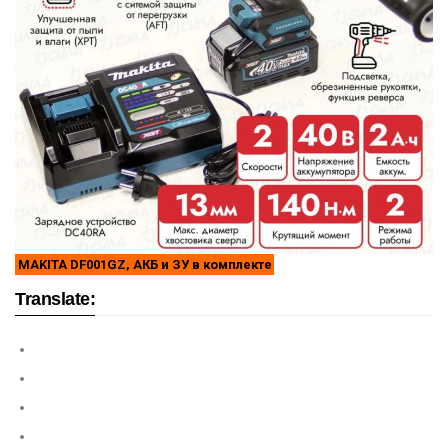
MAKITA DF001GZ, АКБ и ЗУ в комплекте
Translate: