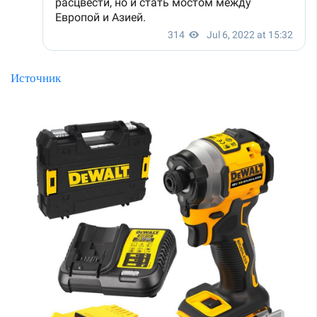
Источник