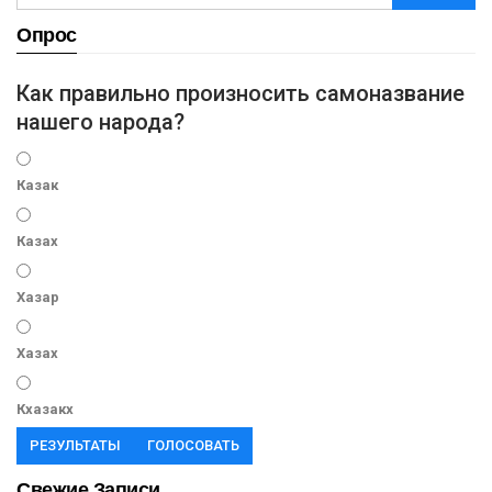
Опрос
Как правильно произносить самоназвание
нашего народа?
Казак
Казах
Хазар
Хазах
Кхазакх
РЕЗУЛЬТАТЫ
ГОЛОСОВАТЬ
Свежие Записи