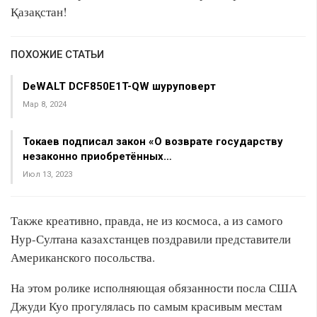
Қазақстан!
ПОХОЖИЕ СТАТЬИ
DeWALT DCF850E1T-QW шуруповерт
Мар 8, 2024
Токаев подписал закон «О возврате государству
незаконно приобретённых…
Июл 13, 2023
Также креативно, правда, не из космоса, а из самого
Нур-Султана казахстанцев поздравили представители
Американского посольства.
На этом ролике исполняющая обязанности посла США
Джуди Куо прогулялась по самым красивым местам