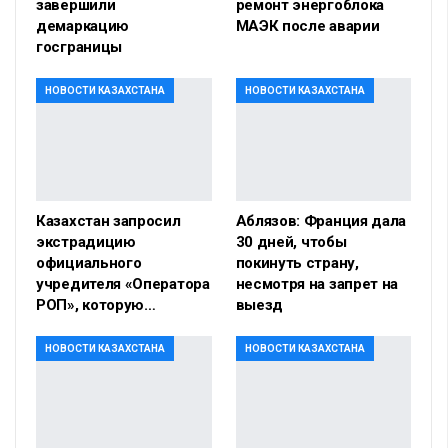
завершили
ремонт энергоблока
демаркацию
МАЭК после аварии
госграницы
НОВОСТИ КАЗАХСТАНА
НОВОСТИ КАЗАХСТАНА
Казахстан запросил
Аблязов: Франция дала
экстрадицию
30 дней, чтобы
официального
покинуть страну,
учредителя «Оператора
несмотря на запрет на
РОП», которую…
выезд
НОВОСТИ КАЗАХСТАНА
НОВОСТИ КАЗАХСТАНА