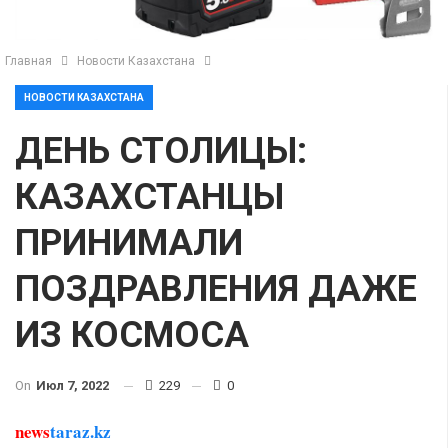
Главная
Новости Казахстана
НОВОСТИ КАЗАХСТАНА
ДЕНЬ СТОЛИЦЫ:
КАЗАХСТАНЦЫ
ПРИНИМАЛИ
ПОЗДРАВЛЕНИЯ ДАЖЕ
ИЗ КОСМОСА
On
Июл 7, 2022
229
0
news
taraz.kz