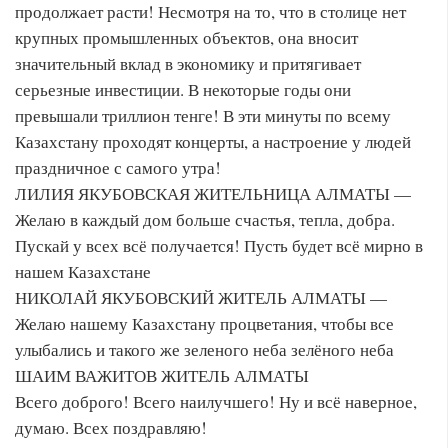
продолжает расти! Несмотря на то, что в столице нет
крупных промышленных объектов, она вносит
значительный вклад в экономику и притягивает
серьезные инвестиции. В некоторые годы они
превышали триллион тенге! В эти минуты по всему
Казахстану проходят концерты, а настроение у людей
праздничное с самого утра!
ЛИЛИЯ ЯКУБОВСКАЯ ЖИТЕЛЬНИЦА АЛМАТЫ —
Желаю в каждый дом больше счастья, тепла, добра.
Пускай у всех всё получается! Пусть будет всё мирно в
нашем Казахстане
НИКОЛАЙ ЯКУБОВСКИЙ ЖИТЕЛЬ АЛМАТЫ —
Желаю нашему Казахстану процветания, чтобы все
улыбались и такого же зеленого неба зелёного неба
ШАИМ ВАЖИТОВ ЖИТЕЛЬ АЛМАТЫ
Всего доброго! Всего наилучшего! Ну и всё наверное,
думаю. Всех поздравляю!