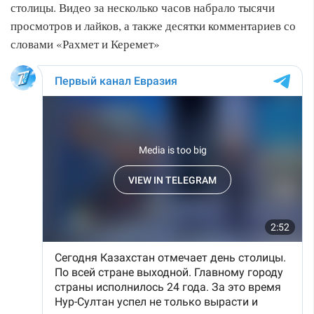
столицы. Видео за несколько часов набрало тысячи
просмотров и лайков, а также десятки комментариев со
словами «Рахмет и Керемет»