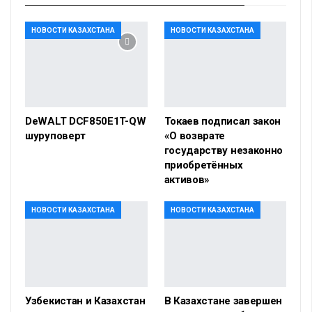
НОВОСТИ КАЗАХСТАНА
НОВОСТИ КАЗАХСТАНА
DeWALT DCF850E1T-QW
Токаев подписал закон
шуруповерт
«О возврате
государству незаконно
приобретённых
активов»
НОВОСТИ КАЗАХСТАНА
НОВОСТИ КАЗАХСТАНА
Узбекистан и Казахстан
В Казахстане завершен