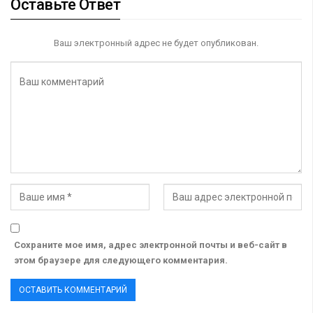
Оставьте Ответ
Ваш электронный адрес не будет опубликован.
Сохраните мое имя, адрес электронной почты и веб-сайт в
этом браузере для следующего комментария.