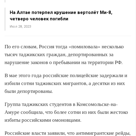
На Алтае потерпел крушение вертолёт Ми-8,
четверо человек погибли
Июл 28, 2023
По его словам, Россия тогда «помиловала» несколько
тысяч таджикских граждан, депортированных за
нарушение законов о пребывании на территории РФ.
В мае этого года российские полицейские задержали и
избили сотни таджикских мигрантов, а десятки из них
были депортированы.
Группа таджикских студентов в Комсомольске-на-
Амуре сообщила, что более сотни из них были жестоко
избиты российскими омоновцами.
Российские власти заявили, что антимигрантские рейды,