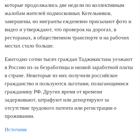
которые продолжались две недели по коллективным
жалобам жителей подмосковных Котельников,
завершены, но мигранты ежденевно присылают фото и
видео и утверждают, что проверок на дорогах, в
ресторанах, в общественном транспорте и на рабочих
местах стало больше.
Ежегодно сотни тысяч граждан Таджикистана уезжают
в Россию из-за безработицы и низкой заработной платы
в стране. Некоторые из них получили российское
гражданство и пользуются льготами, полагающимися
гражданину РФ. Других время от времени
задерживают, штрафуют или депортируют за
отсутствие трудового патента или регистрации о
проживании.
Источник