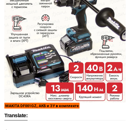
MAKITA DF001GZ, АКБ и ЗУ в комплекте
Translate: