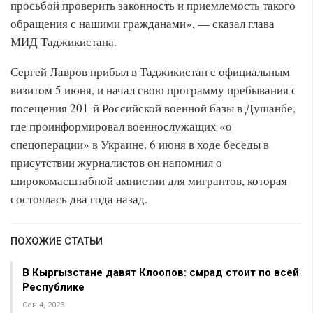
просьбой проверить законность и приемлемость такого
обращения с нашими гражданами», — сказал глава
МИД Таджикистана.
Сергей Лавров прибыл в Таджикистан с официальным
визитом 5 июня, и начал свою программу пребывания с
посещения 201-й Российской военной базы в Душанбе,
где проинформировал военнослужащих «о
спецоперации» в Украине. 6 июня в ходе беседы в
присутствии журналистов он напомнил о
широкомасштабной амнистии для мигрантов, которая
состоялась два года назад.
ПОХОЖИЕ СТАТЬИ
В Кыргызстане давят Клоопов: смрад стоит по всей
Республике
Сен 4, 2023