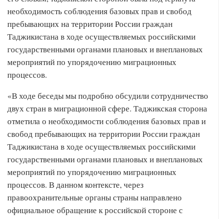
необходимость соблюдения базовых прав и свобод
пребывающих на территории России граждан
Таджикистана в ходе осуществляемых российскими
государственными органами плановых и внеплановых
мероприятий по упорядочению миграционных
процессов.
«В ходе беседы мы подробно обсудили сотрудничество
двух стран в миграционной сфере. Таджикская сторона
отметила о необходимости соблюдения базовых прав и
свобод пребывающих на территории России граждан
Таджикистана в ходе осуществляемых российскими
государственными органами плановых и внеплановых
мероприятий по упорядочению миграционных
процессов. В данном контексте, через
правоохранительные органы страны направлено
официальное обращение к российской стороне с