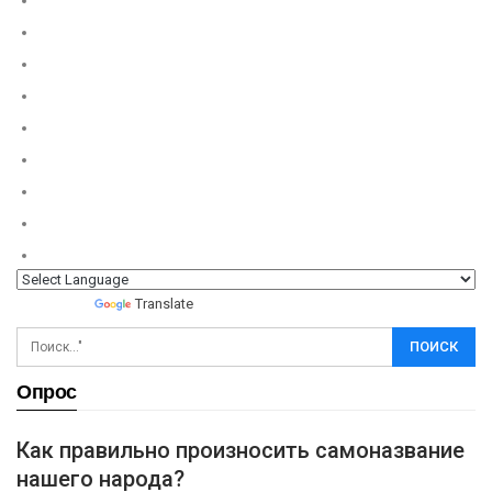
Powered by
Translate
Опрос
Как правильно произносить самоназвание
нашего народа?