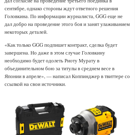
дал согласие на проведение третьего поединка в
сентябре, однако стороны ждут ответного решения
Головкина. По информации журналиста, GGG еще не
дал добро на проведение этого боя и занят улаживанием
некоторых деталей.
«Как только GGG подпишет контракт, сделка будет
завершена. Но даже в этом случае Головкину
необходимо будет одолеть Риоту Мурату в
объединительном бою за титулы в среднем весе в
Японии в апреле», — написал Коппинджер в твиттере со
ссылкой на свои источники.