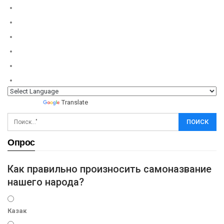
Powered by
Translate
Опрос
Как правильно произносить самоназвание
нашего народа?
Казак