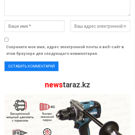
Сохраните мое имя, адрес электронной почты и веб-сайт в
этом браузере для следующего комментария.
news
taraz.kz