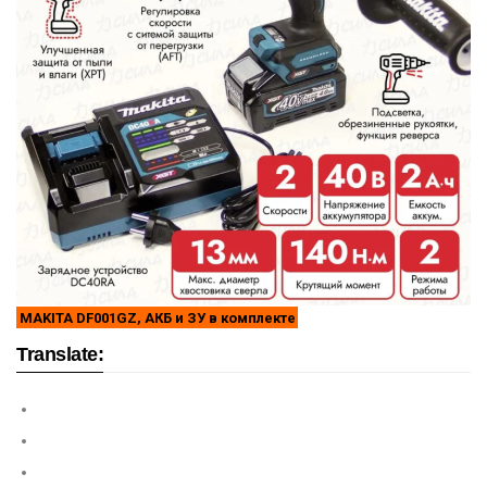
MAKITA DF001GZ, АКБ и ЗУ в комплекте
Translate: