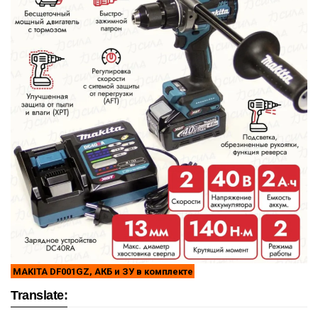
MAKITA DF001GZ, АКБ и ЗУ в комплекте
Translate: