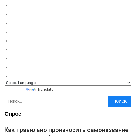
Powered by
Translate
Опрос
Как правильно произносить самоназвание