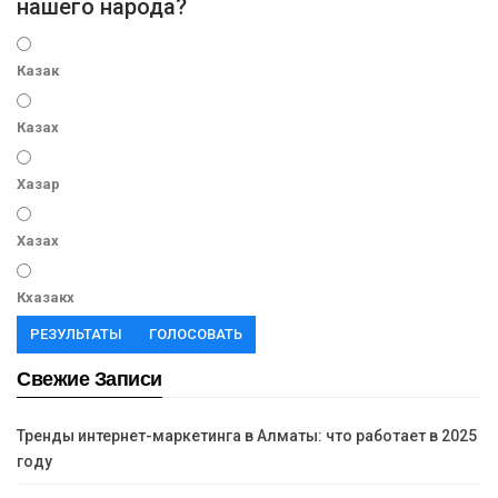
нашего народа?
Казак
Казах
Хазар
Хазах
Кхазакх
РЕЗУЛЬТАТЫ
ГОЛОСОВАТЬ
Свежие Записи
Тренды интернет-маркетинга в Алматы: что работает в 2025
году