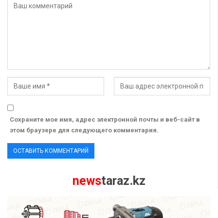
Сохраните мое имя, адрес электронной почты и веб-сайт в
этом браузере для следующего комментария.
news
taraz.kz