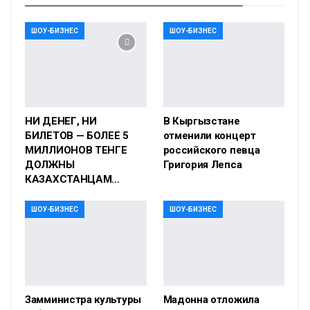
ШОУ-БИЗНЕС
ШОУ-БИЗНЕС
НИ ДЕНЕГ, НИ
В Кыргызстане
БИЛЕТОВ — БОЛЕЕ 5
отменили концерт
МИЛЛИОНОВ ТЕНГЕ
российского певца
ДОЛЖНЫ
Григория Лепса
КАЗАХСТАНЦАМ…
ШОУ-БИЗНЕС
ШОУ-БИЗНЕС
Замминистра культуры
Мадонна отложила