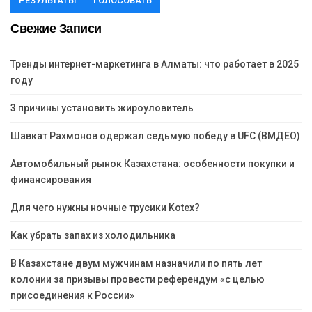
РЕЗУЛЬТАТЫ
ГОЛОСОВАТЬ
Свежие Записи
Тренды интернет-маркетинга в Алматы: что работает в 2025
году
3 причины установить жироуловитель
Шавкат Рахмонов одержал седьмую победу в UFC (ВМДЕО)
Автомобильный рынок Казахстана: особенности покупки и
финансирования
Для чего нужны ночные трусики Kotex?
Как убрать запах из холодильника
В Казахстане двум мужчинам назначили по пять лет
колонии за призывы провести референдум «с целью
присоединения к России»