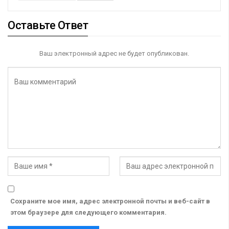
Оставьте Ответ
Ваш электронный адрес не будет опубликован.
Сохраните мое имя, адрес электронной почты и веб-сайт в
этом браузере для следующего комментария.