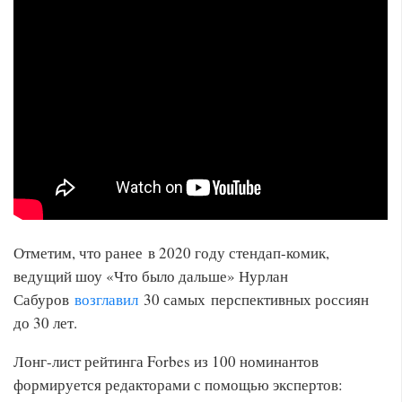
Отметим, что ранее в 2020 году стендап-комик,
ведущий шоу «Что было дальше» Нурлан
Сабуров
возглавил
30 самых перспективных россиян
до 30 лет.
Лонг-лист рейтинга Forbes из 100 номинантов
формируется редакторами с помощью экспертов: