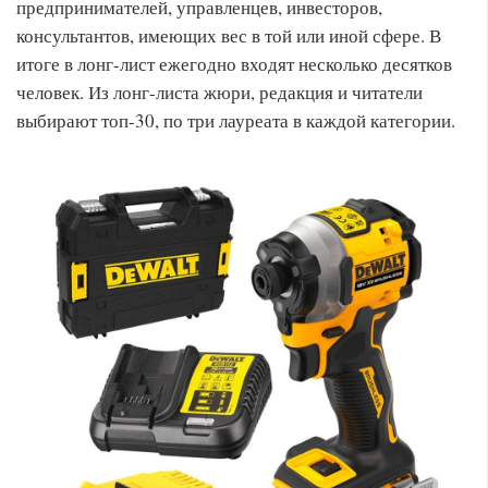
предпринимателей, управленцев, инвесторов,
консультантов, имеющих вес в той или иной сфере. В
итоге в лонг-лист ежегодно входят несколько десятков
человек. Из лонг-листа жюри, редакция и читатели
выбирают топ-30, по три лауреата в каждой категории.