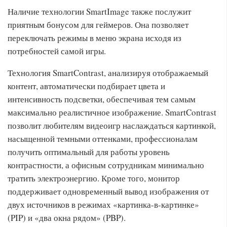
Наличие технологии SmartImage также послужит
приятным бонусом для геймеров. Она позволяет
переключать режимы в меню экрана исходя из
потребностей самой игры.
Технология SmartContrast, анализируя отображаемый
контент, автоматически подбирает цвета и
интенсивность подсветки, обеспечивая тем самым
максимально реалистичное изображение. SmartContrast
позволит любителям видеоигр наслаждаться картинкой,
насыщенной темными оттенками, профессионалам
получить оптимальный для работы уровень
контрастности, а офисным сотрудникам минимально
тратить электроэнергию. Кроме того, монитор
поддерживает одновременный вывод изображения от
двух источников в режимах «картинка-в-картинке»
(PIP) и «два окна рядом» (PBP).