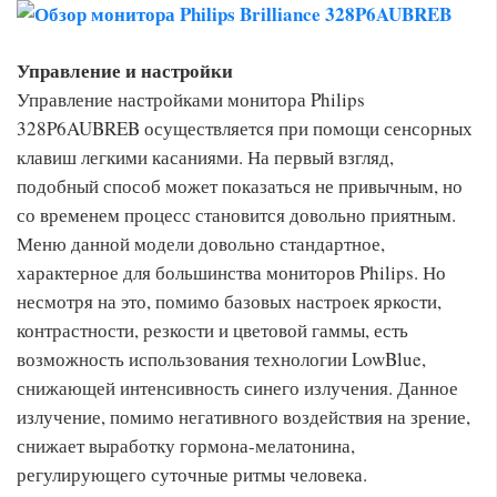
Управление и настройки
Управление настройками монитора Philips
328P6AUBREB осуществляется при помощи сенсорных
клавиш легкими касаниями. На первый взгляд,
подобный способ может показаться не привычным, но
со временем процесс становится довольно приятным.
Меню данной модели довольно стандартное,
характерное для большинства мониторов Philips. Но
несмотря на это, помимо базовых настроек яркости,
контрастности, резкости и цветовой гаммы, есть
возможность использования технологии LowBlue,
снижающей интенсивность синего излучения. Данное
излучение, помимо негативного воздействия на зрение,
снижает выработку гормона-мелатонина,
регулирующего суточные ритмы человека.