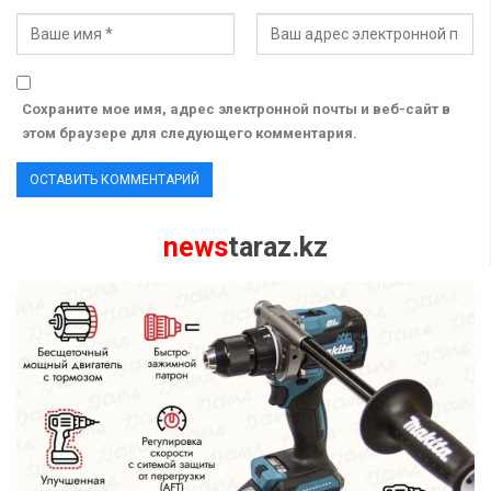
Сохраните мое имя, адрес электронной почты и веб-сайт в
этом браузере для следующего комментария.
news
taraz.kz