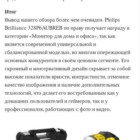
Итог
Вывод нашего обзора более чем очевиден. Philips
Brilliance 328P6AUBREB по праву получает награду в
категории «Монитор для дома и офиса», так как
является современной универсальной и
сбалансированной моделью, во многом опережающей
основных конкурентов в своём ценовом сегменте. Его
скромный и консервативный дизайн скрывает за собой
высокие показатели яркости, контрастности, отменное
качество изображения и наличие дополнительных
технологий, что делает его востребованным как у
домашних пользователей и геймеров, так и у
профессионалов, работающих с фото и видео.