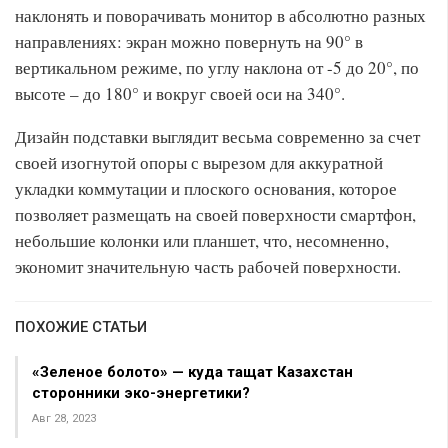
наклонять и поворачивать монитор в абсолютно разных
направлениях: экран можно повернуть на 90° в
вертикальном режиме, по углу наклона от -5 до 20°, по
высоте – до 180° и вокруг своей оси на 340°.
Дизайн подставки выглядит весьма современно за счет
своей изогнутой опоры с вырезом для аккуратной
укладки коммутации и плоского основания, которое
позволяет размещать на своей поверхности смартфон,
небольшие колонки или планшет, что, несомненно,
экономит значительную часть рабочей поверхности.
ПОХОЖИЕ СТАТЬИ
«Зеленое болото» — куда тащат Казахстан
сторонники эко-энергетики?
Авг 28, 2023