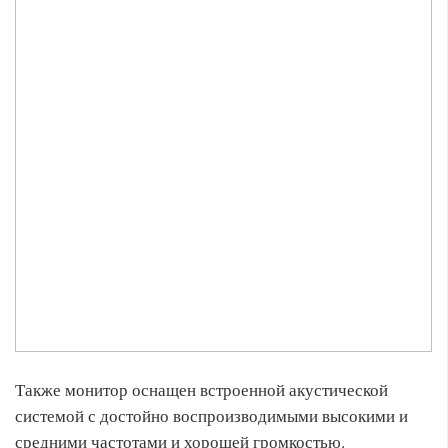
Также монитор оснащен встроенной акустической
системой с достойно воспроизводимыми высокими и
средними частотами и хорошей громкостью.