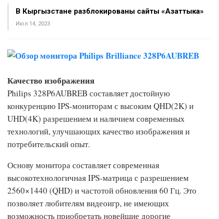
В Кыргызстане разблокированы сайты «Азаттыка»
Июл 14, 2023
Качество изображения
Philips 328P6AUBREB составляет достойную
конкуренцию IPS-мониторам с высоким QHD(2K) и
UHD(4K) разрешением и наличием современных
технологий, улучшающих качество изображения и
потребительский опыт.
Основу монитора составляет современная
высокотехнологичная IPS-матрица с разрешением
2560×1440 (QHD) и частотой обновления 60 Гц. Это
позволяет любителям видеоигр, не имеющих
возможность приобретать новейшие дорогие