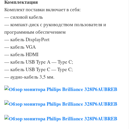
Комплектация
Комплект поставки включает в себя:
— силовой кабель
— компакт-диск с руководством пользователя и
программным обеспечением
— кабель DisplayPort
— кабель VGA
— кабель HDMI
— кабель USB Type A — Type C;
— кабель USB Type C — Type C;
— аудио-кабель 3,5 мм.