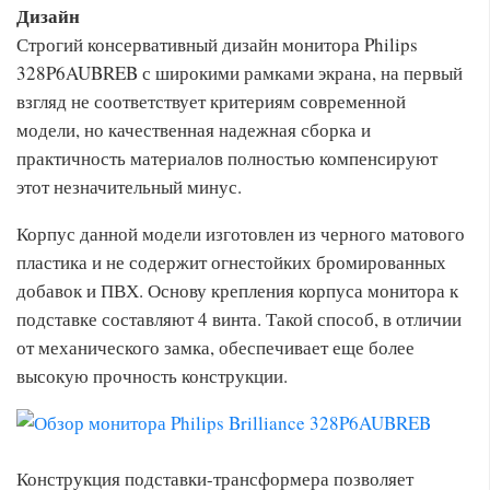
Дизайн
Строгий консервативный дизайн монитора Philips
328P6AUBREB с широкими рамками экрана, на первый
взгляд не соответствует критериям современной
модели, но качественная надежная сборка и
практичность материалов полностью компенсируют
этот незначительный минус.
Корпус данной модели изготовлен из черного матового
пластика и не содержит огнестойких бромированных
добавок и ПВХ. Основу крепления корпуса монитора к
подставке составляют 4 винта. Такой способ, в отличии
от механического замка, обеспечивает еще более
высокую прочность конструкции.
Конструкция подставки-трансформера позволяет