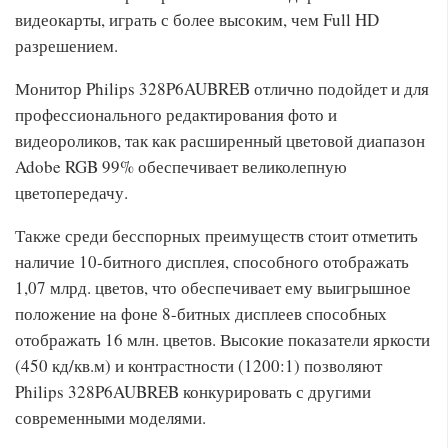
видеокарты, играть с более высоким, чем Full HD
разрешением.
Монитор Philips 328P6AUBREB отлично подойдет и для
профессионального редактирования фото и
видеороликов, так как расширенный цветовой диапазон
Adobe RGB 99% обеспечивает великолепную
цветопередачу.
Также среди бесспорных преимуществ стоит отметить
наличие 10-битного дисплея, способного отображать
1,07 млрд. цветов, что обеспечивает ему выигрышное
положение на фоне 8-битных дисплеев способных
отображать 16 млн. цветов. Высокие показатели яркости
(450 кд/кв.м) и контрастности (1200:1) позволяют
Philips 328P6AUBREB конкурировать с другими
современными моделями.