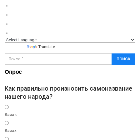
Powered by
Translate
Опрос
Как правильно произносить самоназвание
нашего народа?
Казак
Казах