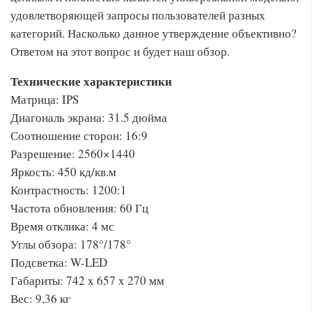
удовлетворяющей запросы пользователей разных
категорий. Насколько данное утверждение объективно?
Ответом на этот вопрос и будет наш обзор.
Технические характеристики
Матрица: IPS
Диагональ экрана: 31.5 дюйма
Соотношение сторон: 16:9
Разрешение: 2560×1440
Яркость: 450 кд/кв.м
Контрастность: 1200:1
Частота обновления: 60 Гц
Время отклика: 4 мс
Углы обзора: 178°/178°
Подсветка: W-LED
Габариты: 742 x 657 x 270 мм
Вес: 9,36 кг