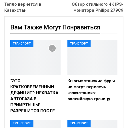
Тепло вернется в
Обзор стильного 4K IPS-
Казахстан
монитора Philips 279C9
Вам Также Могут Понравиться
ТРАНСПОРТ
ТРАНСПОРТ
“ЭТО
Кыргызстанские фуры
КРАТКОВРЕМЕННЫЙ
не могут пересечь
ДЕФИЦИТ”: НЕХВАТКА
казахстанско-
АВТОГАЗА В
российскую границу
ПРИИРТЫШЬЕ
РАЗРЕШИТСЯ ПОСЛЕ…
ТРАНСПОРТ
ТРАНСПОРТ