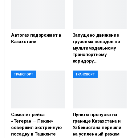
Автогаз подорожает в
Запущено движение
Казахстане
грузовых поездов по
мультимодальному
транспортному
коридору…
ТРАНСПОРТ
ТРАНСПОРТ
Самолёт рейса
Пункты пропуска на
«Тегеран — Пекин»
границе Казахстана и
совершил экстренную
Узбекистана перешли
посадку в Ташкенте
на усиленный режим