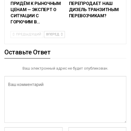
ПРИДЁМ К РЫНОЧНЫМ
ПЕРЕПРОДАЕТ НАШ
ЦЕНАМ — ЭКСПЕРТ О
ДИЗЕЛЬ ТРАНЗИТНЫМ
СИТУАЦИИ С
ПЕРЕВОЗЧИКАМ?
ГОРЮЧИМ В…
ПРЕДЫДУЩИЙ
ВПЕРЕД
Оставьте Ответ
Ваш электронный адрес не будет опубликован.