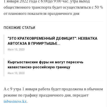
1 января 2022 года с 6:00до 9:00 час. утра выход
общественного транспорта будет осуществляться с 50 %
от планового показателя праздничного дня
ПОХОЖИЕ СТАТЬИ
“ЭТО КРАТКОВРЕМЕННЫЙ ДЕФИЦИТ”: НЕХВАТКА
АВТОГАЗА В ПРИИРТЫШЬЕ…
Июл 13, 2023
Кыргызстанские фуры не могут пересечь
казахстанско-российскую границу
Июл 10, 2023
А с 9 утра 1 января работа будет продолжена в обычном
режиме по графику праздничного дня, передает
inbusiness.kz
.