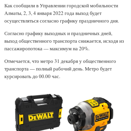
Как сообщили в Управлении городской мобильности
Алматы, 2, 3, 4 января 2022 года выход будет
осуществляться согласно графику праздничного дня.
Согласно графику выходных и праздничных дней,
выход общественного транспорта снижается, исходя из
пассажиропотока — максимум на 20%.
Отмечается, что метро 31 декабря у общественного
транспорта — полный рабочий день. Метро будет
курсировать до 00.00 час.