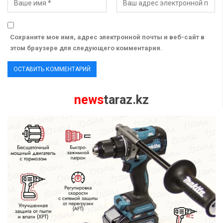
Сохраните мое имя, адрес электронной почты и веб-сайт в
этом браузере для следующего комментария.
news
taraz.kz