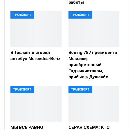
работы
ТРАНСПОРТ
ТРАНСПОРТ
В Ташкенте сгорел
Boeing 787 президента
автобус Mercedes-Benz
Мексики,
приобретенный
Таджикистаном,
прибыл в Душанбе
ТРАНСПОРТ
ТРАНСПОРТ
МЫ ВСЕ РАВНО
СЕРАЯ СХЕМА: КТО