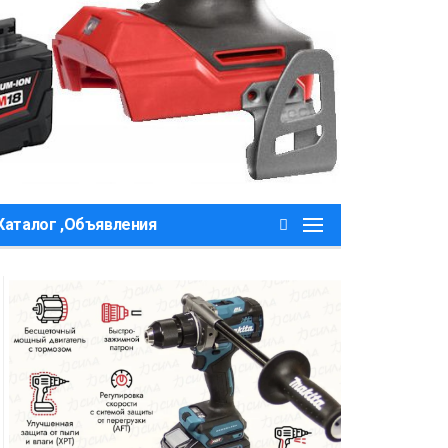
Каталог ,Объявления