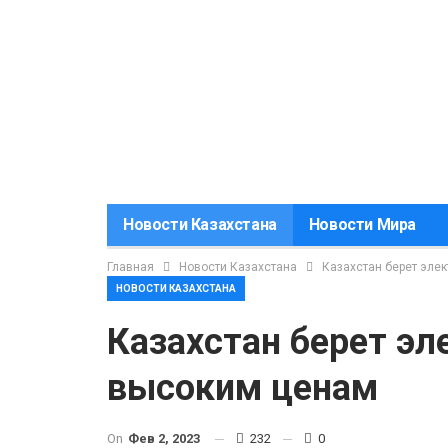
Новости Казахстана
Новости Мира
Главная
Новости Казахстана
Казахстан берет эле
НОВОСТИ КАЗАХСТАНА
Казахстан берет эл
высоким ценам
On
Фев 2, 2023
232
0