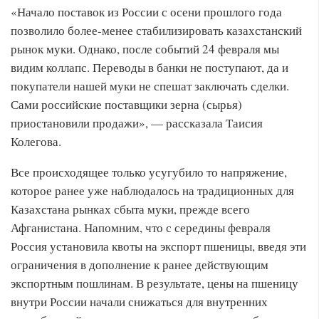
«Начало поставок из России с осени прошлого года
позволило более-менее стабилизировать казахстанский
рынок муки. Однако, после событий 24 февраля мы
видим коллапс. Переводы в банки не поступают, да и
покупатели нашей муки не спешат заключать сделки.
Сами российские поставщики зерна (сырья)
приостановили продажи», — рассказала Таисия
Колегова.
Все происходящее только усугубило то напряжение,
которое ранее уже наблюдалось на традиционных для
Казахстана рынках сбыта муки, прежде всего
Афганистана. Напомним, что с середины февраля
Россия установила квоты на экспорт пшеницы, введя эти
ограничения в дополнение к ранее действующим
экспортным пошлинам. В результате, цены на пшеницу
внутри России начали снижаться для внутренних