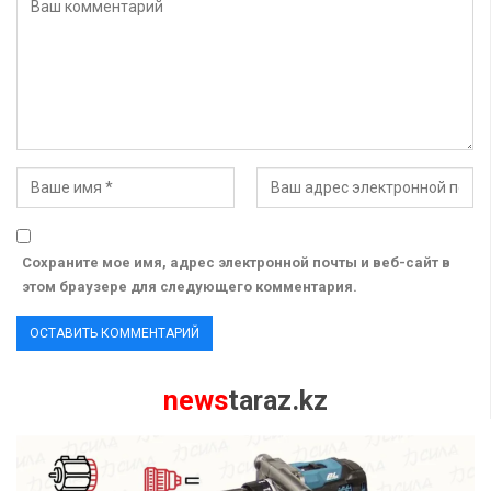
Сохраните мое имя, адрес электронной почты и веб-сайт в
этом браузере для следующего комментария.
news
taraz.kz