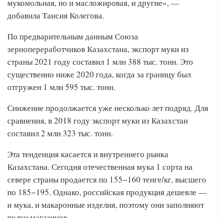
мукомольная, но и масложировая, и другие», —
добавила Таисия Колегова.
По предварительным данным Союза
зернопереработчиков Казахстана, экспорт муки из
страны 2021 году составил 1 млн 388 тыс. тонн. Это
существенно ниже 2020 года, когда за границу был
отгружен 1 млн 595 тыс. тонн.
Снижение продолжается уже несколько лет подряд. Для
сравнения, в 2018 году экспорт муки из Казахстан
составил 2 млн 323 тыс. тонн.
Эта тенденция касается и внутреннего рынка
Казахстана. Сегодня отечественная мука 1 сорта на
севере страны продается по 155−160 тенге/кг, высшего
по 185−195. Однако, российская продукция дешевле —
и мука, и макаронные изделия, поэтому они заполняют
полки магазинов.