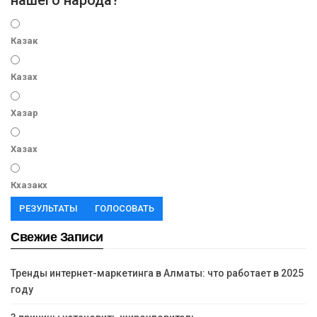
нашего народа?
Казак
Казах
Хазар
Хазах
Кхазакх
РЕЗУЛЬТАТЫ
ГОЛОСОВАТЬ
Свежие Записи
Тренды интернет-маркетинга в Алматы: что работает в 2025
году