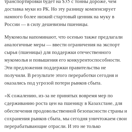
транспортировки будет на $35 с тонны дороже, чем
доставка муки из РК. Но эту разницу компенсирует
намного более низкий стартовый ценник на муку в
России — в силу дешевизны пшеницы.
Мукомолы напоминают, что осенью также предлагали
аналогичные меры — ввести ограничения на экспорт
сырья (пшеницы) для поддержки отечественного
мукомолья и повышения его конкурентоспособности.
Эти предложения поддержки правительства не
получили. В результате этого переработки сегодня и
оказались под угрозой потери рынков сбыта.
«К сожалению, из-за не принятых вовремя мер по
сдерживанию роста цен на пшеницу в Казахстане, для
обеспечения продовольственной безопасности страны и
сохранения рынков сбыта, мы сегодня уничтожаем свои
перерабатывающие отрасли. И это не только