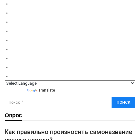
Powered by
Translate
Опрос
Как правильно произносить самоназвание