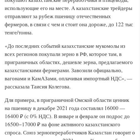
использующие его на месте. А казахстанские трейдеры
отправляют за рубеж пшеницу отечественных
фермеров, в связи с чем и стоит она дороже, до 122 тыс
тенге/тонна.
«До последних событий казахстанские мукомолы из
всех регионов покупали зерно в РФ, которое там, в
приграничных областях, дешевле зерна, предлагаемого
казахстанскими фермерами. Завозили официально,
вагонами и КамАЗами, оплачивая импортный НДС», —
рассказала Таисия Колегова.
Для примера, в приграничной Омской области ценник
на пшеницу в декабре 2021 года составлял 16000 —
16400 ₽ (с 0% НДС). В январе и феврале он подрос до
16500−17000 ₽ на фоне активного казахстанского
спроса. Союз зернопереработчиков Казахстан говорит о