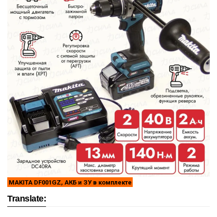
MAKITA DF001GZ, АКБ и ЗУ в комплекте
Translate: