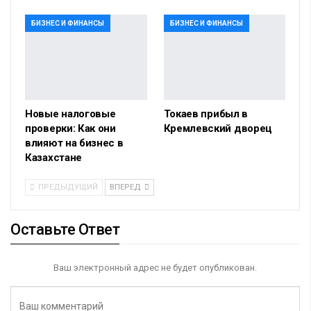
БИЗНЕС И ФИНАНСЫ
БИЗНЕС И ФИНАНСЫ
Новые налоговые
Токаев прибыл в
проверки: Как они
Кремлевский дворец
влияют на бизнес в
Казахстане
ПРЕДЫДУЩИЙ
ВПЕРЕД
Оставьте Ответ
Ваш электронный адрес не будет опубликован.