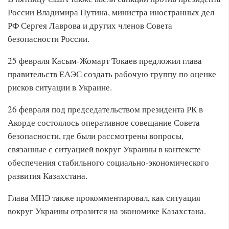
России Владимира Путина, министра иностранных дел
РФ Сергея Лаврова и других членов Совета
безопасности России.
25 февраля Касым-Жомарт Токаев предложил глава
правительств ЕАЭС создать рабочую группу по оценке
рисков ситуации в Украине.
26 февраля под председательством президента РК в
Акорде состоялось оперативное совещание Совета
безопасности, где были рассмотрены вопросы,
связанные с ситуацией вокруг Украины в контексте
обеспечения стабильного социально-экономического
развития Казахстана.
Глава МНЭ также прокомментировал, как ситуация
вокруг Украины отразится на экономике Казахстана.