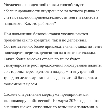
Увеличение процентной ставки способствует
сбалансированности внутреннего валютного рынка за
счет повышения привлекательности тенге и активов в
нацвалюте. Как это работает?
При повышении базовой ставки увеличиваются
проценты как по кредитам, так и по депозитам.
Соответственно, более привлекательная ставка по тенге
нивелирует переток депозитов на валютные вклады.
Также более высокая ставка по тенге будет
стимулировать рост предложения иностранной валюты
со стороны нерезидентов и поддержит внутренний
тренд по дедолларизации как депозитной базы, так и
экономики в целом.
Схожие оперативные меры уже предпринимали
«коронавирусной» весной, 10 марта 2020 года, на фоне
внешних шоков, связанных со вспышкой пандемии, а