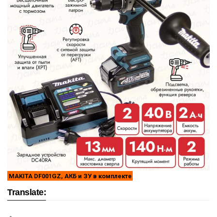
MAKITA DF001GZ, АКБ и ЗУ в комплекте
Translate: