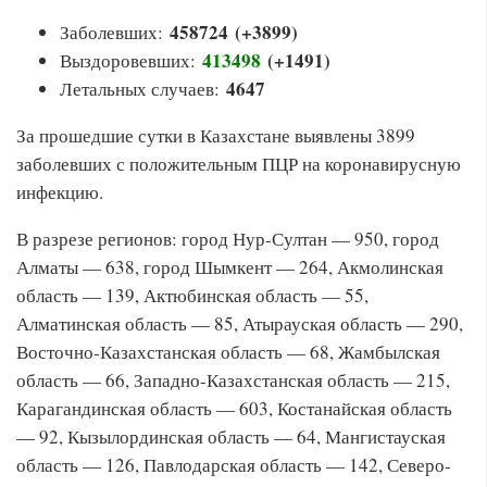
458724
(+3899)
Заболевших:
413498
(+1491)
Выздоровевших:
4647
Летальных случаев:
За прошедшие сутки в Казахстане выявлены 3899
заболевших с положительным ПЦР на коронавирусную
инфекцию.
В разрезе регионов: город Нур-Султан — 950, город
Алматы — 638, город Шымкент — 264, Акмолинская
область — 139, Актюбинская область — 55,
Алматинская область — 85, Атырауская область — 290,
Восточно-Казахстанская область — 68, Жамбылская
область — 66, Западно-Казахстанская область — 215,
Карагандинская область — 603, Костанайская область
— 92, Кызылординская область — 64, Мангистауская
область — 126, Павлодарская область — 142, Северо-