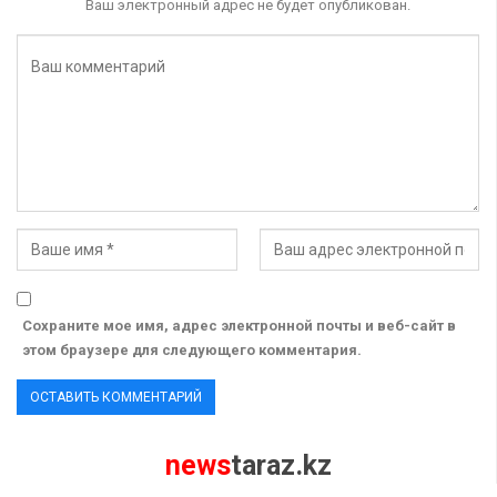
Ваш электронный адрес не будет опубликован.
Сохраните мое имя, адрес электронной почты и веб-сайт в
этом браузере для следующего комментария.
news
taraz.kz