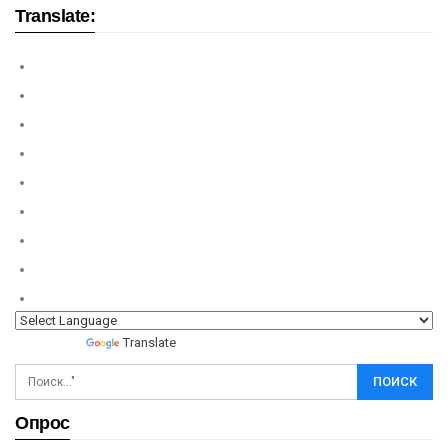
Translate:
Powered by
Translate
Опрос