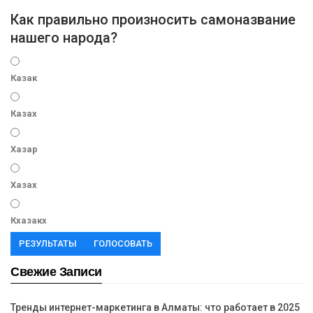
Как правильно произносить самоназвание
нашего народа?
Казак
Казах
Хазар
Хазах
Кхазакх
РЕЗУЛЬТАТЫ
ГОЛОСОВАТЬ
Свежие Записи
Тренды интернет-маркетинга в Алматы: что работает в 2025