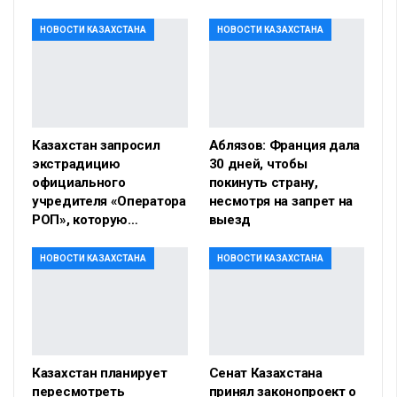
НОВОСТИ КАЗАХСТАНА
НОВОСТИ КАЗАХСТАНА
Казахстан запросил
Аблязов: Франция дала
экстрадицию
30 дней, чтобы
официального
покинуть страну,
учредителя «Оператора
несмотря на запрет на
РОП», которую…
выезд
НОВОСТИ КАЗАХСТАНА
НОВОСТИ КАЗАХСТАНА
Казахстан планирует
Сенат Казахстана
пересмотреть
принял законопроект о