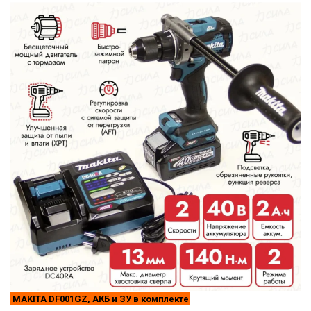
MAKITA DF001GZ, АКБ и ЗУ в комплекте