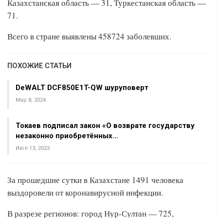
Казахстанская область — 31, Туркестанская область —
71.
Всего в стране выявлены 458724 заболевших.
ПОХОЖИЕ СТАТЬИ
DeWALT DCF850E1T-QW шуруповерт
Мар 8, 2024
Токаев подписал закон «О возврате государству
незаконно приобретённых…
Июл 13, 2023
За прошедшие сутки в Казахстане 1491 человека
выздоровели от коронавирусной инфекции.
В разрезе регионов: город Нур-Султан — 725,