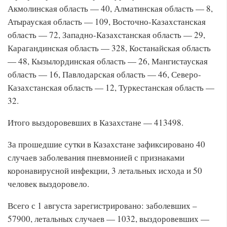
Акмолинская область — 40, Алматинская область — 8,
Атырауская область — 109, Восточно-Казахстанская
область — 72, Западно-Казахстанская область — 29,
Карагандинская область — 328, Костанайская область
— 48, Кызылординская область — 26, Мангистауская
область — 16, Павлодарская область — 46, Северо-
Казахстанская область — 12, Туркестанская область —
32.
Итого выздоровевших в Казахстане — 413498.
За прошедшие сутки в Казахстане зафиксировано 40
случаев заболевания пневмонией с признаками
коронавирусной инфекции, 3 летальных исхода и 50
человек выздоровело.
Всего с 1 августа зарегистрировано: заболевших –
57900, летальных случаев — 1032, выздоровевших —