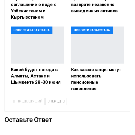
соглашение о воде с
возврате незаконно
Узбекистаном и
выведенных активов
Кыргызстаном
НОВОСТИ КАЗАХСТАНА
НОВОСТИ КАЗАХСТАНА
Какой будет погода в
Как казахстанцы могут
Алматы, Астане и
использовать
Шымкенте 28−30 июня
пенсионные
накопления
ПРЕДЫДУЩИЙ
ВПЕРЕД
Оставьте Ответ