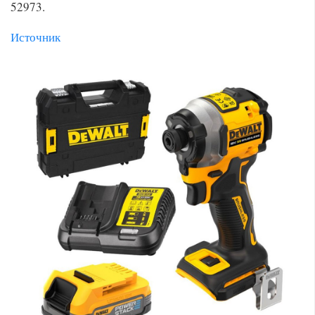
52973.
Источник