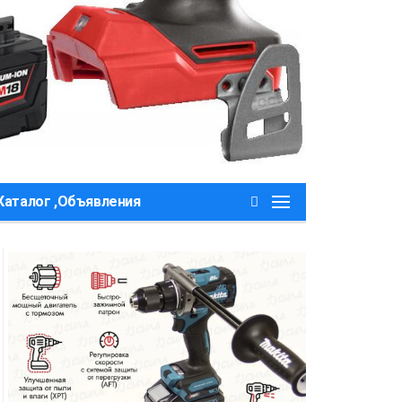
Каталог ,Объявления