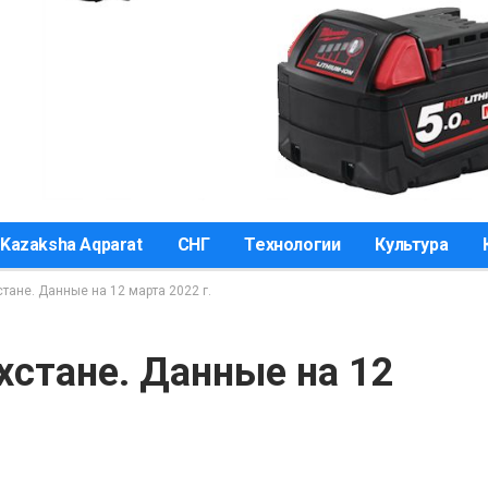
Kazaksha Aqparat
СНГ
Технологии
Культура
тане. Данные на 12 марта 2022 г.
хстане. Данные на 12