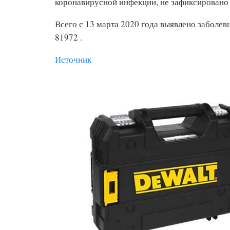
коронавирусной инфекции, не зафиксировано 
Всего с 13 марта 2020 года выявлено заболев
81972 .
Источник