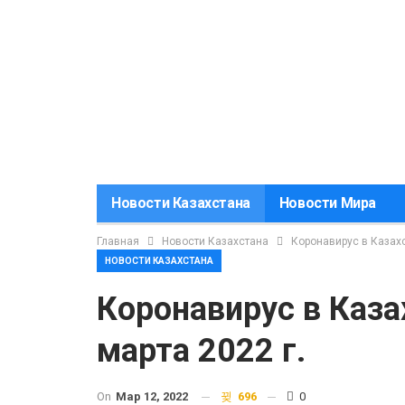
Новости Казахстана
Новости Мира
Главная
Новости Казахстана
Коронавирус в Казахс
НОВОСТИ КАЗАХСТАНА
Коронавирус в Каза
марта 2022 г.
On
Мар 12, 2022
696
0