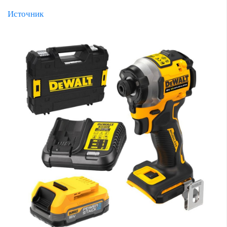
Источник