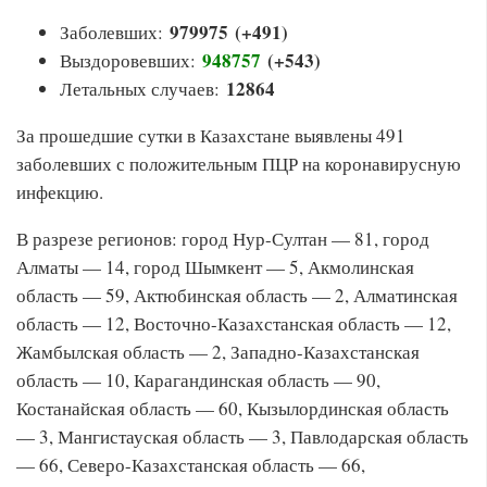
979975 (+491)
Заболевших:
948757
(+543
)
Выздоровевших:
12864
Летальных случаев:
За прошедшие сутки в Казахстане выявлены 491
заболевших с положительным ПЦР на коронавирусную
инфекцию.
В разрезе регионов: город Нур-Султан — 81, город
Алматы — 14, город Шымкент — 5, Акмолинская
область — 59, Актюбинская область — 2, Алматинская
область — 12, Восточно-Казахстанская область — 12,
Жамбылская область — 2, Западно-Казахстанская
область — 10, Карагандинская область — 90,
Костанайская область — 60, Кызылординская область
— 3, Мангистауская область — 3, Павлодарская область
— 66, Северо-Казахстанская область — 66,