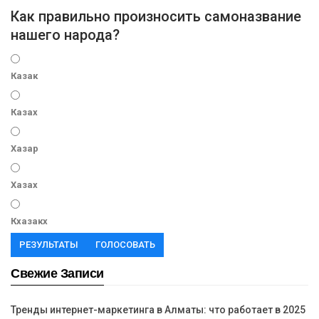
Как правильно произносить самоназвание
нашего народа?
Казак
Казах
Хазар
Хазах
Кхазакх
РЕЗУЛЬТАТЫ
ГОЛОСОВАТЬ
Свежие Записи
Тренды интернет-маркетинга в Алматы: что работает в 2025