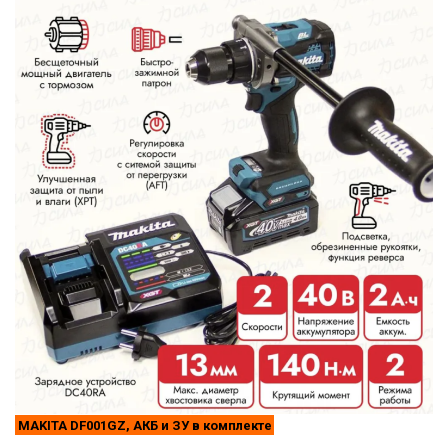
MAKITA DF001GZ, АКБ и ЗУ в комплекте