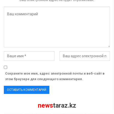
Сохраните мое имя, адрес электронной почты и веб-сайт в
этом браузере для следующего комментария.
news
taraz.kz