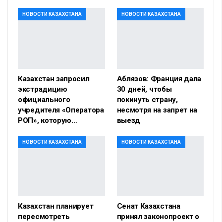
НОВОСТИ КАЗАХСТАНА
НОВОСТИ КАЗАХСТАНА
Казахстан запросил
Аблязов: Франция дала
экстрадицию
30 дней, чтобы
официального
покинуть страну,
учредителя «Оператора
несмотря на запрет на
РОП», которую…
выезд
НОВОСТИ КАЗАХСТАНА
НОВОСТИ КАЗАХСТАНА
Казахстан планирует
Сенат Казахстана
пересмотреть
принял законопроект о