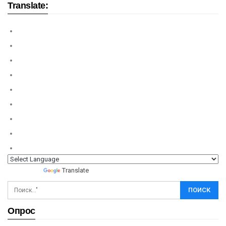
Translate:
Powered by
Translate
Опрос