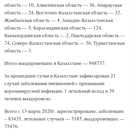
область — 10, Алматинская область — 36, Атырауская
область — 24, Восточно-Казахстанская область — 32,
Жамбылская область — 4, Западно-Казахстанская
область — 5, Карагандинская область — 124,
Кызылординская область — 2, Павлодарская область —
74, Северо-Казахстанская область — 56, Туркестанская
область — 3.
Итого выздоровевших в Казахстане — 948757.
За прошедшие сутки в Казахстане зафиксирован 21
случай заболевания пневмонией с признаками
коронавирусной инфекции, 1 летальный исход и 39
человек выздоровело.
Всего с 13 марта 2020г. зарегистрировано: заболевших
– 83435, летальных случаев — 5185, выздоровевших —
75476.