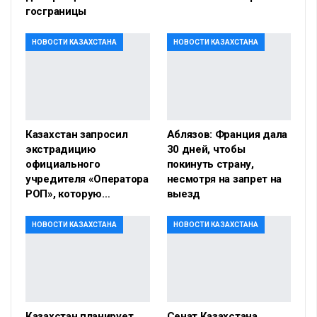
госграницы
НОВОСТИ КАЗАХСТАНА
НОВОСТИ КАЗАХСТАНА
Казахстан запросил
Аблязов: Франция дала
экстрадицию
30 дней, чтобы
официального
покинуть страну,
учредителя «Оператора
несмотря на запрет на
РОП», которую…
выезд
НОВОСТИ КАЗАХСТАНА
НОВОСТИ КАЗАХСТАНА
Казахстан планирует
Сенат Казахстана