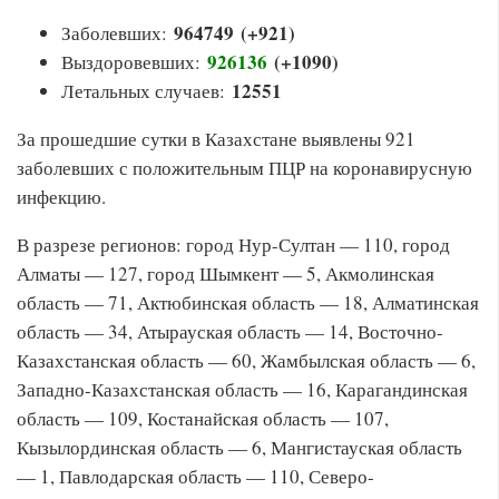
964749 (+921)
Заболевших:
926136
(+1090
)
Выздоровевших:
12551
Летальных случаев:
За прошедшие сутки в Казахстане выявлены 921
заболевших с положительным ПЦР на коронавирусную
инфекцию.
В разрезе регионов: город Нур-Султан — 110, город
Алматы — 127, город Шымкент — 5, Акмолинская
область — 71, Актюбинская область — 18, Алматинская
область — 34, Атырауская область — 14, Восточно-
Казахстанская область — 60, Жамбылская область — 6,
Западно-Казахстанская область — 16, Карагандинская
область — 109, Костанайская область — 107,
Кызылординская область — 6, Мангистауская область
— 1, Павлодарская область — 110, Северо-