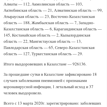
Алматы — 112, Акмолинская область — 103,
Актюбинская область — 21, Алматинская область — 99,
Атырауская область — 23, Восточно-Казахстанская
область — 188, Жамбылская область — 7, Западно-
Казахстанская область — 6, Карагандинская область —
145, Костанайская область — 2, Кызылординская
область — 22, Мангистауская область — 13,
Павлодарская область — 65, Северо-Казахстанская
область — 127, Туркестанская область — 29.
Итого выздоровевших в Казахстане — 926136.
За прошедшие сутки в Казахстане зафиксировано 18
случаев заболевания пневмонией с признаками
коронавирусной инфекции, 1 летальный исход и 37
человек выздоровело.
Всего с 13 марта 2020г. зарегистрировано: заболевших