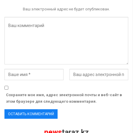
Ваш электронный адрес не будет опубликован.
Сохраните мое имя, адрес электронной почты и веб-сайт в
этом браузере для следующего комментария.
news
taraz.kz