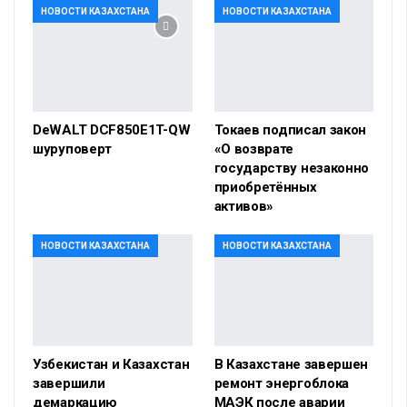
НОВОСТИ КАЗАХСТАНА
НОВОСТИ КАЗАХСТАНА
DeWALT DCF850E1T-QW
Токаев подписал закон
шуруповерт
«О возврате
государству незаконно
приобретённых
активов»
НОВОСТИ КАЗАХСТАНА
НОВОСТИ КАЗАХСТАНА
Узбекистан и Казахстан
В Казахстане завершен
завершили
ремонт энергоблока
демаркацию
МАЭК после аварии