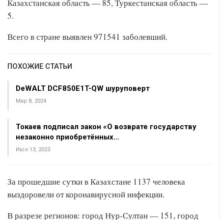
Казахстанская область — 85, Туркестанская область —
5.
Всего в стране выявлен 971541 заболевший.
ПОХОЖИЕ СТАТЬИ
DeWALT DCF850E1T-QW шуруповерт
Мар 8, 2024
Токаев подписал закон «О возврате государству
незаконно приобретённых…
Июл 13, 2023
За прошедшие сутки в Казахстане 1137 человека
выздоровели от коронавирусной инфекции.
В разрезе регионов: город Нур-Султан — 151, город