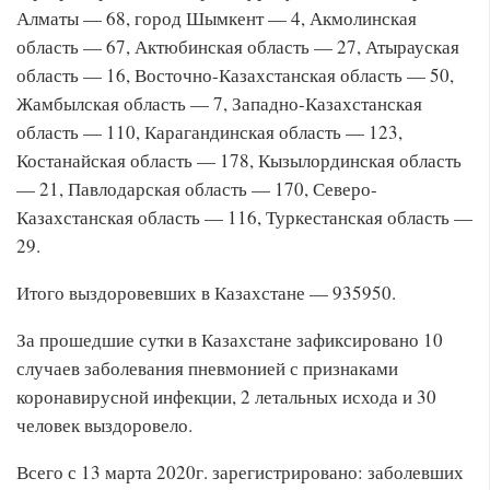
Алматы — 68, город Шымкент — 4, Акмолинская
область — 67, Актюбинская область — 27, Атырауская
область — 16, Восточно-Казахстанская область — 50,
Жамбылская область — 7, Западно-Казахстанская
область — 110, Карагандинская область — 123,
Костанайская область — 178, Кызылординская область
— 21, Павлодарская область — 170, Северо-
Казахстанская область — 116, Туркестанская область —
29.
Итого выздоровевших в Казахстане — 935950.
За прошедшие сутки в Казахстане зафиксировано 10
случаев заболевания пневмонией с признаками
коронавирусной инфекции, 2 летальных исхода и 30
человек выздоровело.
Всего с 13 марта 2020г. зарегистрировано: заболевших