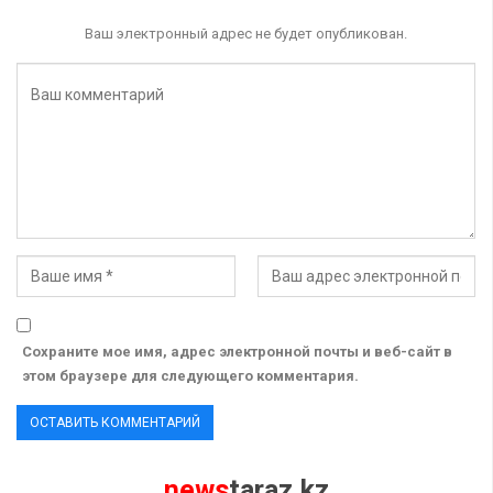
Ваш электронный адрес не будет опубликован.
Сохраните мое имя, адрес электронной почты и веб-сайт в
этом браузере для следующего комментария.
news
taraz.kz