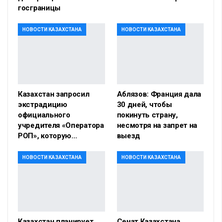
госграницы
НОВОСТИ КАЗАХСТАНА
НОВОСТИ КАЗАХСТАНА
Казахстан запросил
Аблязов: Франция дала
экстрадицию
30 дней, чтобы
официального
покинуть страну,
учредителя «Оператора
несмотря на запрет на
РОП», которую…
выезд
НОВОСТИ КАЗАХСТАНА
НОВОСТИ КАЗАХСТАНА
Казахстан планирует
Сенат Казахстана