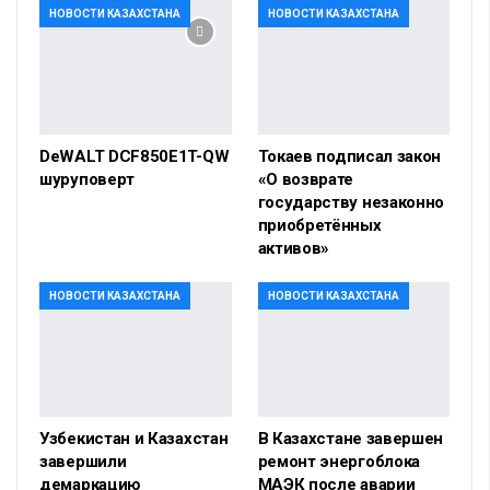
НОВОСТИ КАЗАХСТАНА
НОВОСТИ КАЗАХСТАНА
DeWALT DCF850E1T-QW
Токаев подписал закон
шуруповерт
«О возврате
государству незаконно
приобретённых
активов»
НОВОСТИ КАЗАХСТАНА
НОВОСТИ КАЗАХСТАНА
Узбекистан и Казахстан
В Казахстане завершен
завершили
ремонт энергоблока
демаркацию
МАЭК после аварии