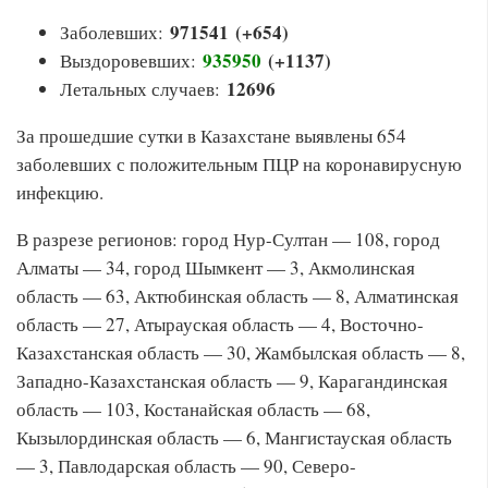
971541 (+654)
Заболевших:
935950
(+1137
)
Выздоровевших:
12696
Летальных случаев:
За прошедшие сутки в Казахстане выявлены 654
заболевших с положительным ПЦР на коронавирусную
инфекцию.
В разрезе регионов: город Нур-Султан — 108, город
Алматы — 34, город Шымкент — 3, Акмолинская
область — 63, Актюбинская область — 8, Алматинская
область — 27, Атырауская область — 4, Восточно-
Казахстанская область — 30, Жамбылская область — 8,
Западно-Казахстанская область — 9, Карагандинская
область — 103, Костанайская область — 68,
Кызылординская область — 6, Мангистауская область
— 3, Павлодарская область — 90, Северо-