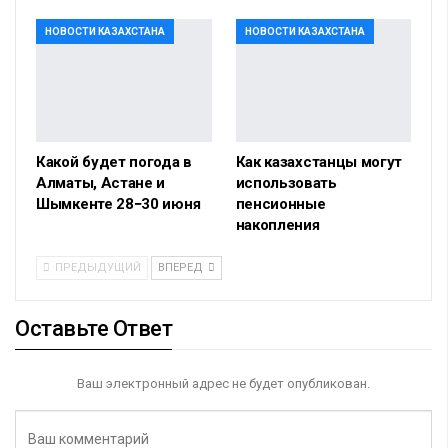
НОВОСТИ КАЗАХСТАНА
НОВОСТИ КАЗАХСТАНА
Какой будет погода в
Как казахстанцы могут
Алматы, Астане и
использовать
Шымкенте 28−30 июня
пенсионные
накопления
ПРЕДЫДУЩИЙ
ВПЕРЕД
Оставьте Ответ
Ваш электронный адрес не будет опубликован.