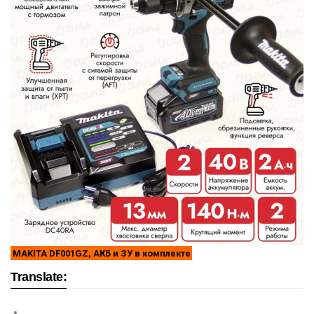
MAKITA DF001GZ, АКБ и ЗУ в комплекте
Translate: