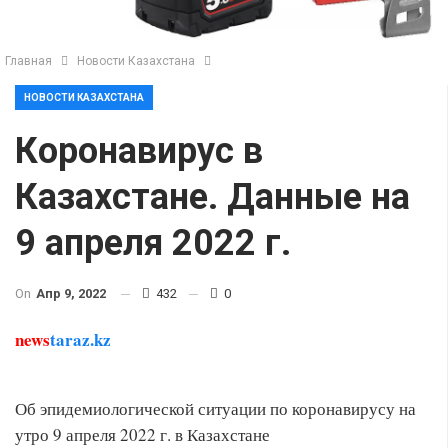
Главная
Новости Казахстана
НОВОСТИ КАЗАХСТАНА
Коронавирус в
Казахстане. Данные на
9 апреля 2022 г.
On
Апр 9, 2022
432
0
news
taraz.kz
Об эпидемиологической ситуации по коронавирусу на
утро 9 апреля 2022 г. в Казахстане