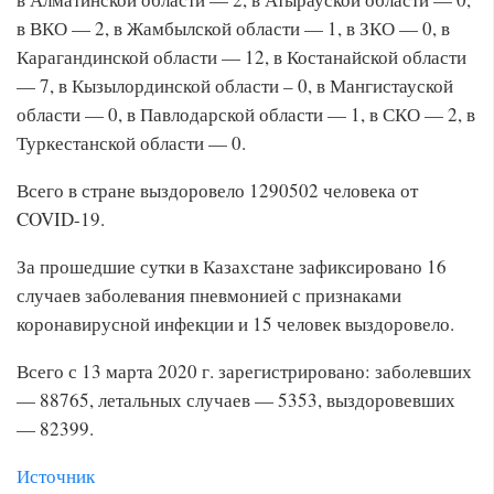
в ВКО — 2, в Жамбылской области — 1, в ЗКО — 0, в
Карагандинской области — 12, в Костанайской области
— 7, в Кызылординской области – 0, в Мангистауской
области — 0, в Павлодарской области — 1, в СКО — 2, в
Туркестанской области — 0.
Всего в стране выздоровело 1290502 человека от
COVID-19.
За прошедшие сутки в Казахстане зафиксировано 16
случаев заболевания пневмонией с признаками
коронавирусной инфекции и 15 человек выздоровело.
Всего с 13 марта 2020 г. зарегистрировано: заболевших
— 88765, летальных случаев — 5353, выздоровевших
— 82399.
Источник