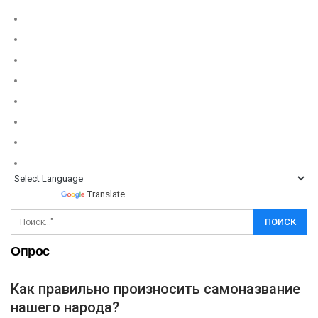
Powered by
Translate
Опрос
Как правильно произносить самоназвание
нашего народа?