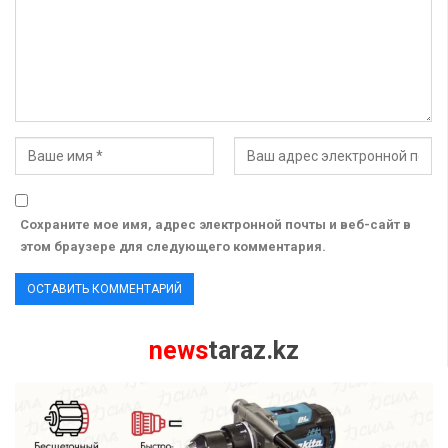
Сохраните мое имя, адрес электронной почты и веб-сайт в
этом браузере для следующего комментария.
news
taraz.kz