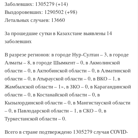
Заболевших: 1305279 (+14)
Выздоровевших: 1290502 (+98)
Летальных случаев: 13660
За прошедшие сутки в Казахстане выявлены 14
заболевших
В разрезе регионов: в городе Нур-Султан – 3, в городе
Алматы – 8, в городе Шымкент – 0, в Акмолинской
области – 0, в Актюбинской области – 0, в Алматинской
области – 0, в Атырауской области – 0, в ВКО – 1, в
Жамбылской области – 1», в ЗКО – 0, в Карагандинской
области – 0, в Костанайской области – 0, в
Кызылординской области – 0, в Мангистауской области
– 0, в Павлодарской области – 1, в СКО – 0, в
Туркестанской области – 0.
Всего в стране подтверждено 1305279 случая COVID-