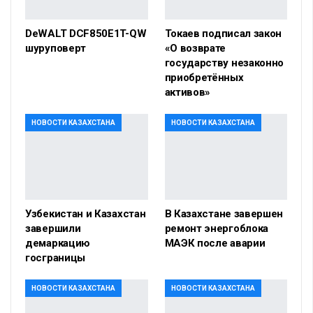
DeWALT DCF850E1T-QW
Токаев подписал закон
шуруповерт
«О возврате
государству незаконно
приобретённых
активов»
НОВОСТИ КАЗАХСТАНА
НОВОСТИ КАЗАХСТАНА
Узбекистан и Казахстан
В Казахстане завершен
завершили
ремонт энергоблока
демаркацию
МАЭК после аварии
госграницы
НОВОСТИ КАЗАХСТАНА
НОВОСТИ КАЗАХСТАНА