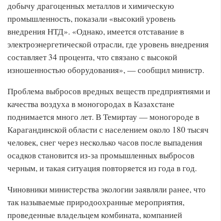
добычу драгоценных металлов и химическую
промышленность, показали «высокий уровень
внедрения НТД». «Однако, имеется отставание в
электроэнергетической отрасли, где уровень внедрения
составляет 34 процента, что связано с высокой
изношенностью оборудования», — сообщил министр.
Проблема выбросов вредных веществ предприятиями и
качества воздуха в моногородах в Казахстане
поднимается много лет. В Темиртау — моногороде в
Карагандинской области с населением около 180 тысяч
человек, снег через несколько часов после выпадения
осадков становится из-за промышленных выбросов
черным, и такая ситуация повторяется из года в год.
Чиновники министерства экологии заявляли ранее, что
так называемые природоохранные мероприятия,
проведенные владельцем комбината, компанией