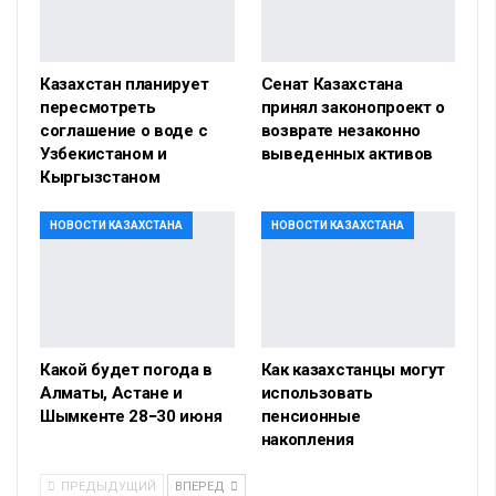
Казахстан планирует
Сенат Казахстана
пересмотреть
принял законопроект о
соглашение о воде с
возврате незаконно
Узбекистаном и
выведенных активов
Кыргызстаном
НОВОСТИ КАЗАХСТАНА
НОВОСТИ КАЗАХСТАНА
Какой будет погода в
Как казахстанцы могут
Алматы, Астане и
использовать
Шымкенте 28−30 июня
пенсионные
накопления
ПРЕДЫДУЩИЙ
ВПЕРЕД