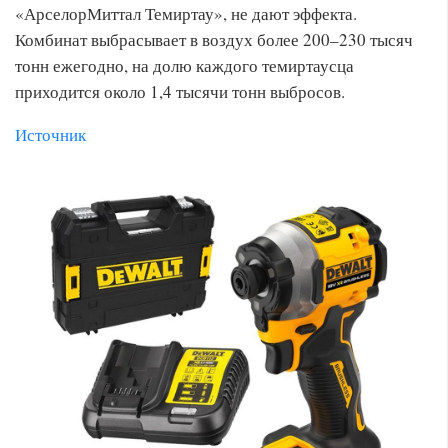
«АрселорМиттал Темиртау», не дают эффекта.
Комбинат выбрасывает в воздух более 200–230 тысяч
тонн ежегодно, на долю каждого темиртаусца
приходится около 1,4 тысячи тонн выбросов.
Источник