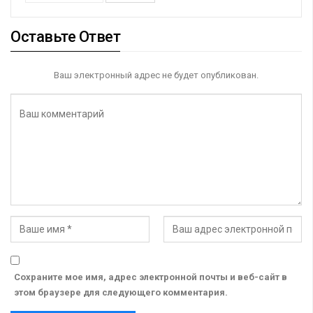
Оставьте Ответ
Ваш электронный адрес не будет опубликован.
Сохраните мое имя, адрес электронной почты и веб-сайт в
этом браузере для следующего комментария.