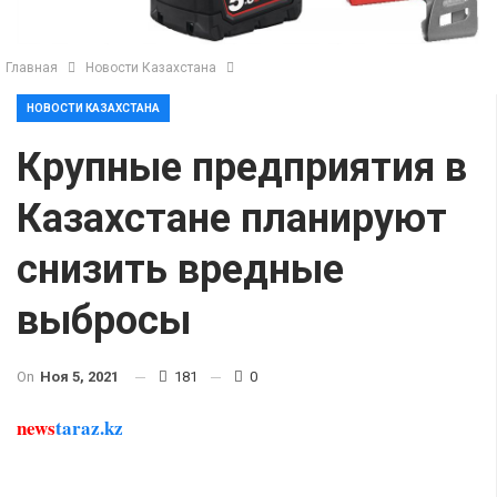
Главная
Новости Казахстана
НОВОСТИ КАЗАХСТАНА
Крупные предприятия в
Казахстане планируют
снизить вредные
выбросы
On
Ноя 5, 2021
181
0
news
taraz.kz