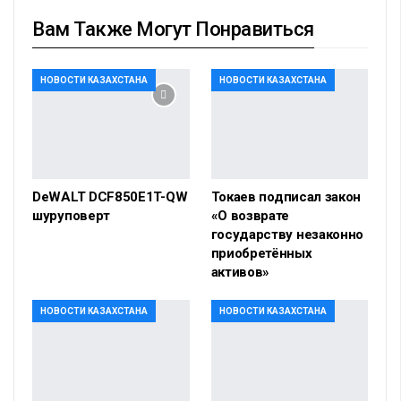
Вам Также Могут Понравиться
НОВОСТИ КАЗАХСТАНА
НОВОСТИ КАЗАХСТАНА
DeWALT DCF850E1T-QW
Токаев подписал закон
шуруповерт
«О возврате
государству незаконно
приобретённых
активов»
НОВОСТИ КАЗАХСТАНА
НОВОСТИ КАЗАХСТАНА