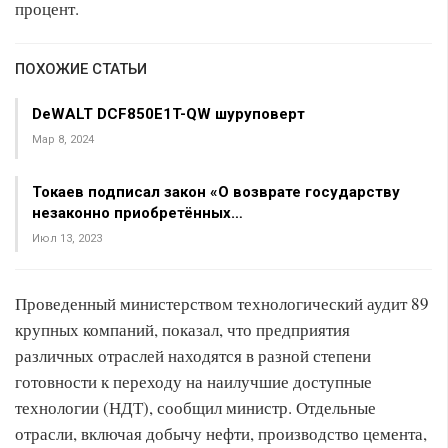
процент.
ПОХОЖИЕ СТАТЬИ
DeWALT DCF850E1T-QW шуруповерт
Мар 8, 2024
Токаев подписал закон «О возврате государству
незаконно приобретённых…
Июл 13, 2023
Проведенный министерством технологический аудит 89
крупных компаний, показал, что предприятия
различных отраслей находятся в разной степени
готовности к переходу на наилучшие доступные
технологии (НДТ), сообщил министр. Отдельные
отрасли, включая добычу нефти, производство цемента,