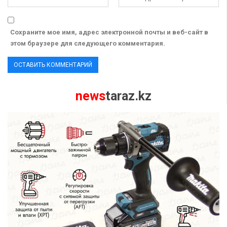
Сохраните мое имя, адрес электронной почты и веб-сайт в
этом браузере для следующего комментария.
news
taraz.kz