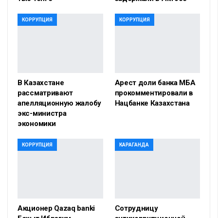
КОРРУПЦИЯ
КОРРУПЦИЯ
В Казахстане
Арест доли банка МБА
рассматривают
прокомментировали в
апелляционную жалобу
Нацбанке Казахстана
экс-министра
экономики
КОРРУПЦИЯ
КАРАГАНДА
Акционер Qazaq banki
Сотрудницу