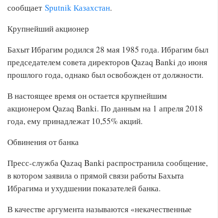
сообщает
Sputnik Казахстан
.
Крупнейший акционер
Бахыт Ибрагим родился 28 мая 1985 года. Ибрагим был
председателем совета директоров Qazaq Banki до июня
прошлого года, однако был освобожден от должности.
В настоящее время он остается крупнейшим
акционером Qazaq Banki. По данным на 1 апреля 2018
года, ему принадлежат 10,55% акций.
Обвинения от банка
Пресс-служба Qazaq Banki распространила сообщение,
в котором заявила о прямой связи работы Бахыта
Ибрагима и ухудшении показателей банка.
В качестве аргумента называются «некачественные