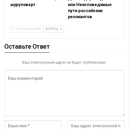
шуруповерт
или Неисповедимые
пути российских
релокантов
ПРЕДЫДУЩИЙ
ВПЕРЕД
Оставьте Ответ
Ваш электронный адрес не будет опубликован.