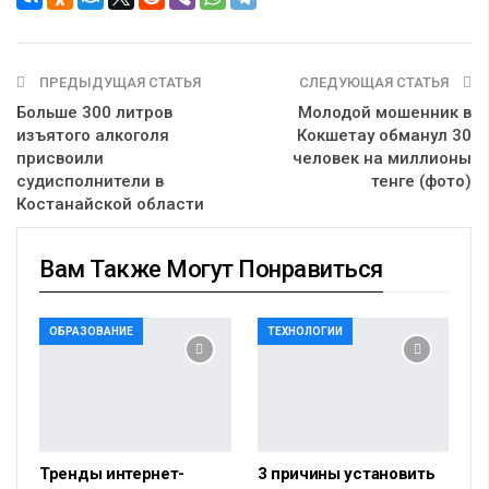
ПРЕДЫДУЩАЯ СТАТЬЯ
СЛЕДУЮЩАЯ СТАТЬЯ
Больше 300 литров
Молодой мошенник в
изъятого алкоголя
Кокшетау обманул 30
присвоили
человек на миллионы
судисполнители в
тенге (фото)
Костанайской области
Вам Также Могут Понравиться
ОБРАЗОВАНИЕ
ТЕХНОЛОГИИ
Тренды интернет-
3 причины установить