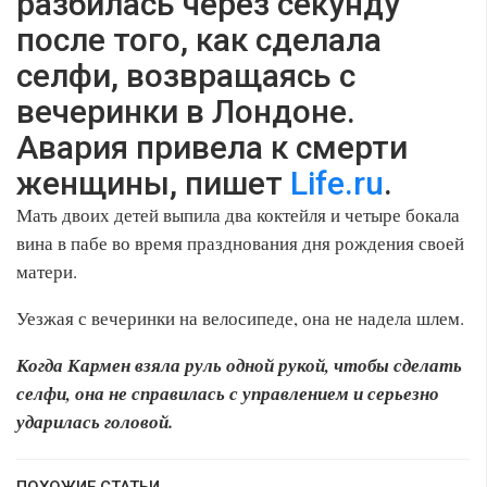
разбилась через секунду
после того, как сделала
селфи, возвращаясь с
вечеринки в Лондоне.
Авария привела к смерти
женщины, пишет
Life.ru
.
Мать двоих детей выпила два коктейля и четыре бокала
вина в пабе во время празднования дня рождения своей
матери.
Уезжая с вечеринки на велосипеде, она не надела шлем.
Когда Кармен взяла руль одной рукой, чтобы сделать
селфи, она не справилась с управлением и серьезно
ударилась головой.