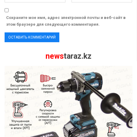
Сохраните мое имя, адрес электронной почты и веб-сайт в
этом браузере для следующего комментария.
news
taraz.kz