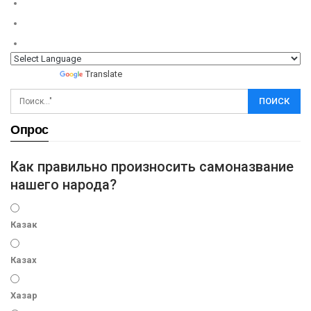
Powered by
Translate
Опрос
Как правильно произносить самоназвание
нашего народа?
Казак
Казах
Хазар