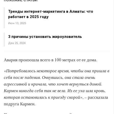
ПОХОЖИЕ СТАТЬИ
Тренды интернет-маркетинга в Алматы: что
работает в 2025 году
Июн 13, 2025
3 причины установить жироуловитель
Дек 25, 2024
Авария произошла всего в 100 метрах от ее дома.
«Потребовалось некоторое время, чтобы она пришла в
себя после падения. Очнувшись, она стала очень
агрессивной и кричала, что хочет вернуться домой.
Кармен никогда себя так не вела. Из ее уха шла кровь,
которая остановилась к приезду скорой»
, – рассказала
подруга Кармен.