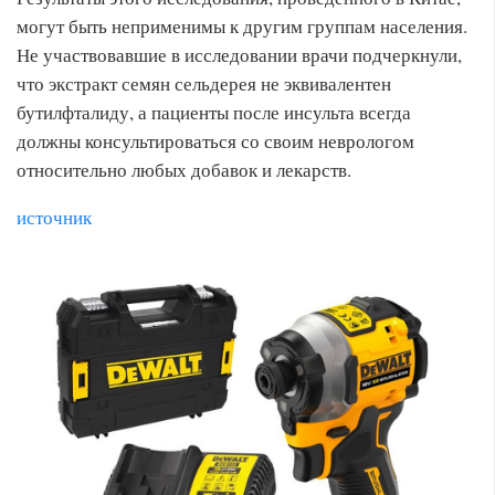
могут быть неприменимы к другим группам населения.
Не участвовавшие в исследовании врачи подчеркнули,
что экстракт семян сельдерея не эквивалентен
бутилфталиду, а пациенты после инсульта всегда
должны консультироваться со своим неврологом
относительно любых добавок и лекарств.
источник