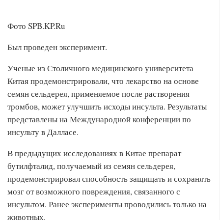
Фото SPB.KP.Ru
Был проведен эксперимент.
Ученые из Столичного медицинского университета
Китая продемонстрировали, что лекарство на основе
семян сельдерея, применяемое после растворения
тромбов, может улучшить исходы инсульта. Результаты
представлены на Международной конференции по
инсульту в Далласе.
В предыдущих исследованиях в Китае препарат
бутилфталид, получаемый из семян сельдерея,
продемонстрировал способность защищать и сохранять
мозг от возможного повреждения, связанного с
инсультом. Ранее эксперименты проводились только на
животных.