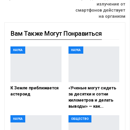
излучение от
смартфонов действует
на организм
Вам Также Могут Понравиться
НАУКА
НАУКА
К Земле приближается
«Ученые могут сидеть
астероид
за десятки и сотни
километров и делать
выводы» — как…
НАУКА
ОБЩЕСТВО