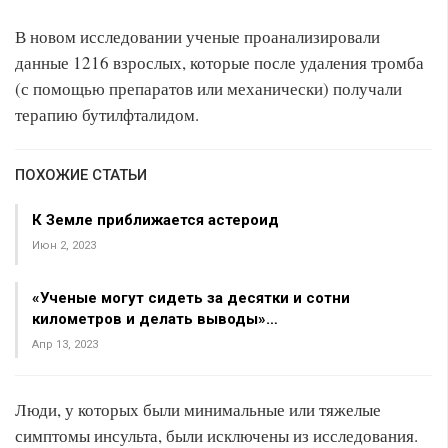
В новом исследовании ученые проанализировали
данные 1216 взрослых, которые после удаления тромба
(с помощью препаратов или механически) получали
терапию бутилфталидом.
ПОХОЖИЕ СТАТЬИ
К Земле приближается астероид
Июн 2, 2023
«Ученые могут сидеть за десятки и сотни
километров и делать выводы»…
Апр 13, 2023
Люди, у которых были минимальные или тяжелые
симптомы инсульта, были исключены из исследования.