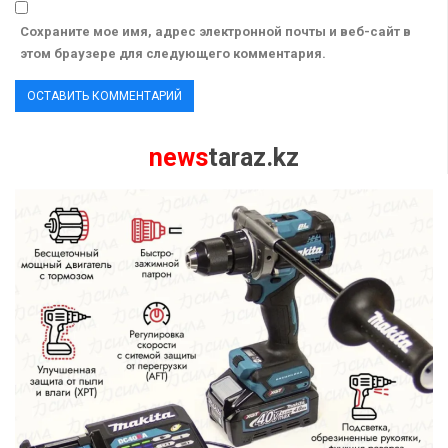
Сохраните мое имя, адрес электронной почты и веб-сайт в
этом браузере для следующего комментария.
news
taraz.kz