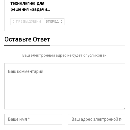
технологию для
решения «задачи…
ПРЕДЫДУЩИЙ
ВПЕРЕД
Оставьте Ответ
Ваш электронный адрес не будет опубликован.