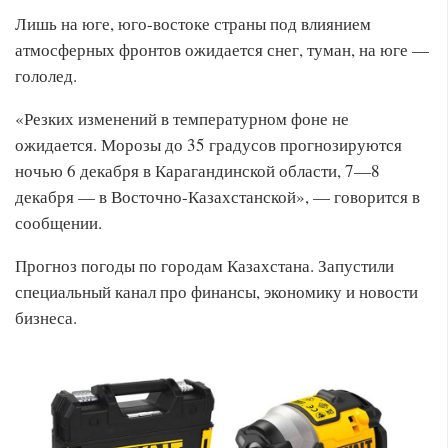
Лишь на юге, юго-востоке страны под влиянием
атмосферных фронтов ожидается снег, туман, на юге —
гололед.
«Резких изменений в температурном фоне не
ожидается. Морозы до 35 градусов прогнозируются
ночью 6 декабря в Карагандинской области, 7—8
декабря — в Восточно-Казахстанской», — говорится в
сообщении.
Прогноз погоды по городам Казахстана. Запустили
специальный канал про финансы, экономику и новости
бизнеса.