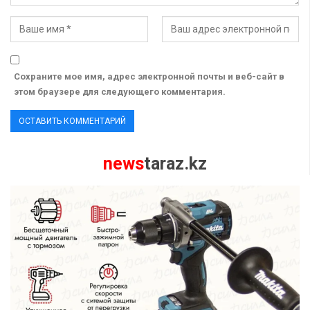
Сохраните мое имя, адрес электронной почты и веб-сайт в
этом браузере для следующего комментария.
news
taraz.kz