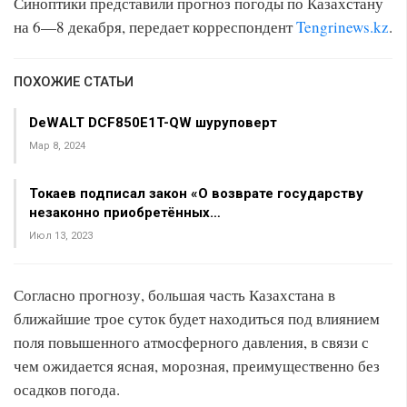
Синоптики представили прогноз погоды по Казахстану
на 6—8 декабря, передает корреспондент
Tengrinews.kz
.
ПОХОЖИЕ СТАТЬИ
DeWALT DCF850E1T-QW шуруповерт
Мар 8, 2024
Токаев подписал закон «О возврате государству
незаконно приобретённых…
Июл 13, 2023
Согласно прогнозу, большая часть Казахстана в
ближайшие трое суток будет находиться под влиянием
поля повышенного атмосферного давления, в связи с
чем ожидается ясная, морозная, преимущественно без
осадков погода.