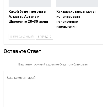
Какой будет погода в
Как казахстанцы могут
Алматы, Астане и
использовать
Шымкенте 28−30 июня
пенсионные
накопления
ПРЕДЫДУЩИЙ
ВПЕРЕД
Оставьте Ответ
Ваш электронный адрес не будет опубликован.