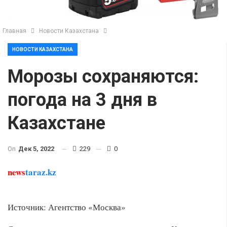
Главная
Новости Казахстана
НОВОСТИ КАЗАХСТАНА
Морозы сохраняются:
погода на 3 дня в
Казахстане
On
Дек 5, 2022
229
0
news
taraz.kz
Источник: Агентство «Москва»