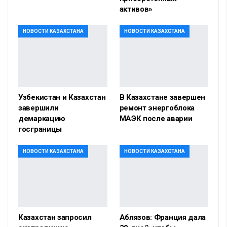
активов»
НОВОСТИ КАЗАХСТАНА
НОВОСТИ КАЗАХСТАНА
Узбекистан и Казахстан
В Казахстане завершен
завершили
ремонт энергоблока
демаркацию
МАЭК после аварии
госграницы
НОВОСТИ КАЗАХСТАНА
НОВОСТИ КАЗАХСТАНА
Казахстан запросил
Аблязов: Франция дала