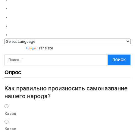
Powered by
Translate
Опрос
Как правильно произносить самоназвание
нашего народа?
Казак
Казах