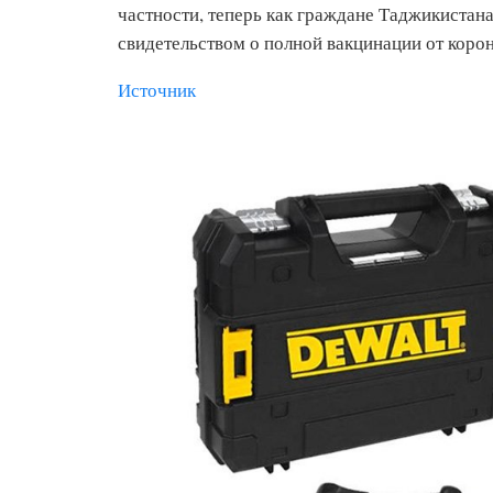
частности, теперь как граждане Таджикистана
свидетельством о полной вакцинации от корон
Источник