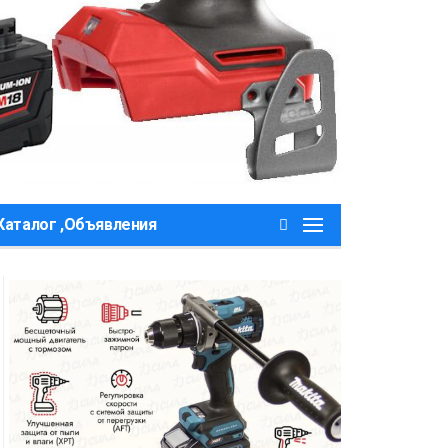
Каталог ,Объявления