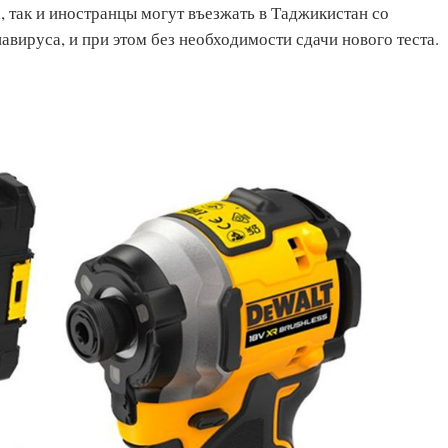
, так и иностранцы могут въезжать в Таджикистан со
авируса, и при этом без необходимости сдачи нового теста.